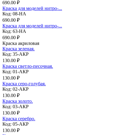
690.00 ₽
Краска для моделей нитро-...
Код: 08-НА
690.00 ₽
Краска для моделей нитро-...
Код: 63-НА
690.00 ₽
Краска акриловая
Краска зеленая.
Код: 35-АКР
130.00 ₽
Краска светло-песочная.
Код: 01-АКР
130.00 ₽
Краска серо-голубая.
Код: 02-АКР
130.00 ₽
Краска золото.
Код: 03-АКР
130.00 ₽
Краска серебро.
Код: 05-АКР
130.00 ₽