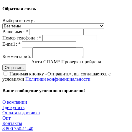
Обратная связь
Выберите тему :
Ваше имя :
*
Номер телефона :
*
E-mail :
*
Комментарий:
Анти СПАМ
*
Проверка пройдена
Отправить
Нажимая кнопку «Отправить», вы соглашаетесь с
условиями
Политики конфиденциальности
Ваше сообщение успешно отправлено!
О компании
Где купить
Оплата и доставка
Опт
Контакты
8 800 350-11-40