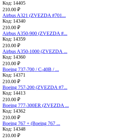
Код: 14405
210.00 ₽
Аirbus A321 (ZVEZDA #701...
Код: 14340
210.00 ₽
Airbus A350-900 (ZVEZDA #...
Код: 14359
210.00 ₽
Airbus A350-1000 (ZVEZDA ...
Код: 14360
210.00 ₽
Boeing 737-700 / C-40B / ...
Код: 14371
210.00 ₽
Boeing 757-200 (ZVEZDA #7...
Код: 14413
210.00 ₽
Boeing 777-300ER (ZVEZDA ...
Код: 14362
210.00 ₽
Boeing 767 + (Boeing 767 ...
Код: 14348
210.00 ₽