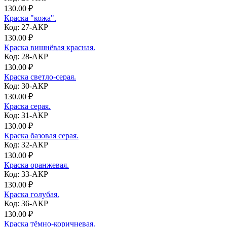
130.00 ₽
Краска "кожа".
Код: 27-АКР
130.00 ₽
Краска вишнёвая красная.
Код: 28-АКР
130.00 ₽
Краска светло-серая.
Код: 30-АКР
130.00 ₽
Краска серая.
Код: 31-АКР
130.00 ₽
Краска базовая серая.
Код: 32-АКР
130.00 ₽
Краска оранжевая.
Код: 33-АКР
130.00 ₽
Краска голубая.
Код: 36-АКР
130.00 ₽
Краска тёмно-коричневая.