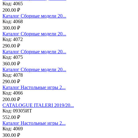
Код: 4065
200.00 ₽
Каталог Сборные модели 20...
Код: 4068
300.00 ₽
Каталог Сборные модели 20...
Код: 4072
290.00 ₽
Каталог Сборные модели 20...
Код: 4075
360.00 ₽
Каталог Сборные модели 20...
Код: 4078
290.00 ₽
Каталог Настольные игры 2...
Код: 4066
200.00 ₽
CATALOGUE ITALERI 2019/20...
Код: 09305ИТ
552.00 ₽
Каталог Настольные игры 2...
Код: 4069
300.00 ₽