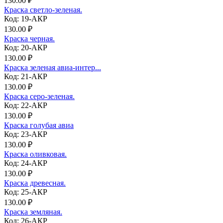
130.00 ₽
Краска светло-зеленая.
Код: 19-АКР
130.00 ₽
Краска черная.
Код: 20-АКР
130.00 ₽
Краска зеленая авиа-интер...
Код: 21-АКР
130.00 ₽
Краска серо-зеленая.
Код: 22-АКР
130.00 ₽
Краска голубая авиа
Код: 23-АКР
130.00 ₽
Краска оливковая.
Код: 24-АКР
130.00 ₽
Краска древесная.
Код: 25-АКР
130.00 ₽
Краска земляная.
Код: 26-АКР