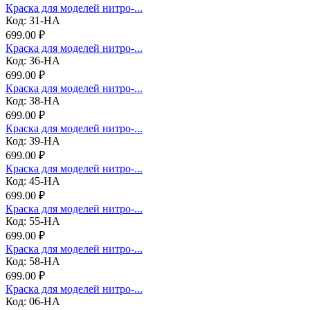
Краска для моделей нитро-...
Код: 31-НА
699.00 ₽
Краска для моделей нитро-...
Код: 36-НА
699.00 ₽
Краска для моделей нитро-...
Код: 38-НА
699.00 ₽
Краска для моделей нитро-...
Код: 39-НА
699.00 ₽
Краска для моделей нитро-...
Код: 45-НА
699.00 ₽
Краска для моделей нитро-...
Код: 55-НА
699.00 ₽
Краска для моделей нитро-...
Код: 58-НА
699.00 ₽
Краска для моделей нитро-...
Код: 06-НА