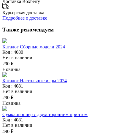
Доставка Boxberry
Курьерская доставка
Подробнее о доставке
Также рекомендуем
Каталог Сборные модели 2024
Код : 4080
Нет в наличии
290 ₽
Новинка
Каталог Настольные игры 2024
Код : 4081
Нет в наличии
290 ₽
Новинка
Сумка-шоппер с двухсторонним принтом
Код : 4081
Нет в наличии
490 ₽