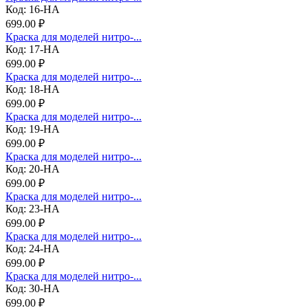
Код: 16-НА
699.00 ₽
Краска для моделей нитро-...
Код: 17-НА
699.00 ₽
Краска для моделей нитро-...
Код: 18-НА
699.00 ₽
Краска для моделей нитро-...
Код: 19-НА
699.00 ₽
Краска для моделей нитро-...
Код: 20-НА
699.00 ₽
Краска для моделей нитро-...
Код: 23-НА
699.00 ₽
Краска для моделей нитро-...
Код: 24-НА
699.00 ₽
Краска для моделей нитро-...
Код: 30-НА
699.00 ₽