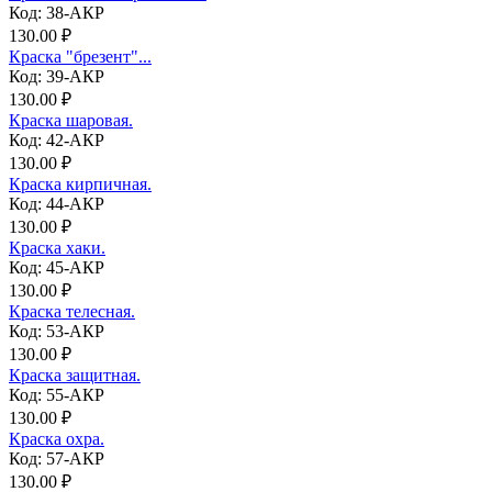
Код: 38-АКР
130.00 ₽
Краска "брезент"...
Код: 39-АКР
130.00 ₽
Краска шаровая.
Код: 42-АКР
130.00 ₽
Краска кирпичная.
Код: 44-АКР
130.00 ₽
Краска хаки.
Код: 45-АКР
130.00 ₽
Краска телесная.
Код: 53-АКР
130.00 ₽
Краска защитная.
Код: 55-АКР
130.00 ₽
Краска охра.
Код: 57-АКР
130.00 ₽