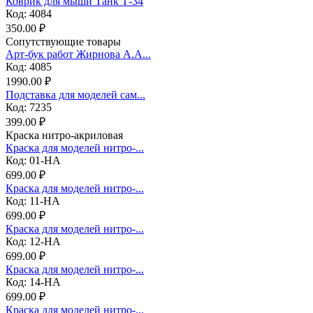
Коврик для мыши Танк Т-34
Код: 4084
350.00 ₽
Сопутствующие товары
Арт-бук работ Жирнова А.А...
Код: 4085
1990.00 ₽
Подставка для моделей сам...
Код: 7235
399.00 ₽
Краска нитро-акриловая
Краска для моделей нитро-...
Код: 01-НА
699.00 ₽
Краска для моделей нитро-...
Код: 11-НА
699.00 ₽
Краска для моделей нитро-...
Код: 12-НА
699.00 ₽
Краска для моделей нитро-...
Код: 14-НА
699.00 ₽
Краска для моделей нитро-...