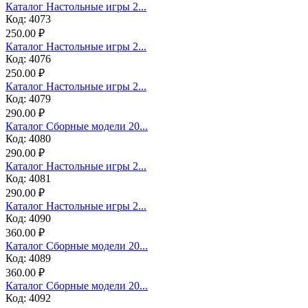
Каталог Настольные игры 2...
Код: 4073
250.00 ₽
Каталог Настольные игры 2...
Код: 4076
250.00 ₽
Каталог Настольные игры 2...
Код: 4079
290.00 ₽
Каталог Сборные модели 20...
Код: 4080
290.00 ₽
Каталог Настольные игры 2...
Код: 4081
290.00 ₽
Каталог Настольные игры 2...
Код: 4090
360.00 ₽
Каталог Сборные модели 20...
Код: 4089
360.00 ₽
Каталог Сборные модели 20...
Код: 4092