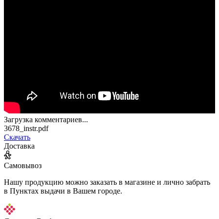
Загрузка комментариев...
3678_instr.pdf
Скачать
Доставка
Самовывоз
Нашу продукцию можно заказать в магазине и лично забрать
в Пунктах выдачи в Вашем городе.