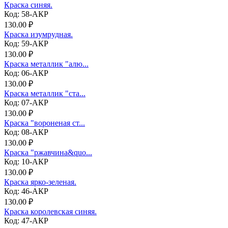
Краска синяя.
Код: 58-АКР
130.00 ₽
Краска изумрудная.
Код: 59-АКР
130.00 ₽
Краска металлик "алю...
Код: 06-АКР
130.00 ₽
Краска металлик "ста...
Код: 07-АКР
130.00 ₽
Краска "вороненая ст...
Код: 08-АКР
130.00 ₽
Краска "ржавчина&quo...
Код: 10-АКР
130.00 ₽
Краска ярко-зеленая.
Код: 46-АКР
130.00 ₽
Краска королевская синяя.
Код: 47-АКР