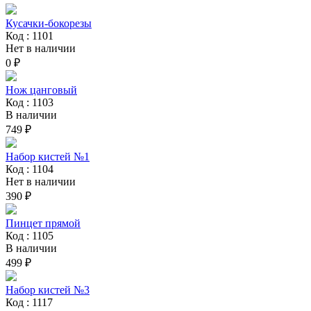
Кусачки-бокорезы
Код : 1101
Нет в наличии
0 ₽
Нож цанговый
Код : 1103
В наличии
749 ₽
Набор кистей №1
Код : 1104
Нет в наличии
390 ₽
Пинцет прямой
Код : 1105
В наличии
499 ₽
Набор кистей №3
Код : 1117