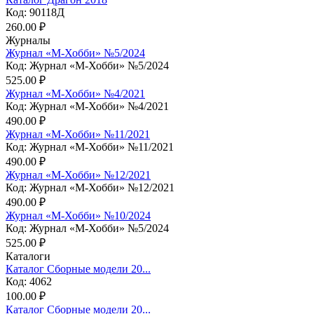
Код: 90118Д
260.00 ₽
Журналы
Журнал «М-Хобби» №5/2024
Код: Журнал «М-Хобби» №5/2024
525.00 ₽
Журнал «М-Хобби» №4/2021
Код: Журнал «М-Хобби» №4/2021
490.00 ₽
Журнал «М-Хобби» №11/2021
Код: Журнал «М-Хобби» №11/2021
490.00 ₽
Журнал «М-Хобби» №12/2021
Код: Журнал «М-Хобби» №12/2021
490.00 ₽
Журнал «М-Хобби» №10/2024
Код: Журнал «М-Хобби» №5/2024
525.00 ₽
Каталоги
Каталог Сборные модели 20...
Код: 4062
100.00 ₽
Каталог Сборные модели 20...