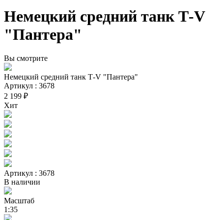
Немецкий средний танк Т-V
"Пантера"
Вы смотрите
Немецкий средний танк Т-V "Пантера"
Артикул : 3678
2 199 ₽
Хит
Артикул : 3678
В наличии
Масштаб
1:35