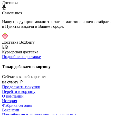
Доставка
Самовывоз
Нашу продукцию можно заказать в магазине и лично забрать
в Пунктах выдачи в Вашем городе.
Доставка Boxberry
Курьерская доставка
Подробнее о доставке
Товар добавлен в корзину
Сейчас в вашей корзине:
на сумму
₽
Продолжить покупки
Перейти в корзину
О компании
История
Фабрика сегодня
Вакансии
Партнёрские и лицензионные программы