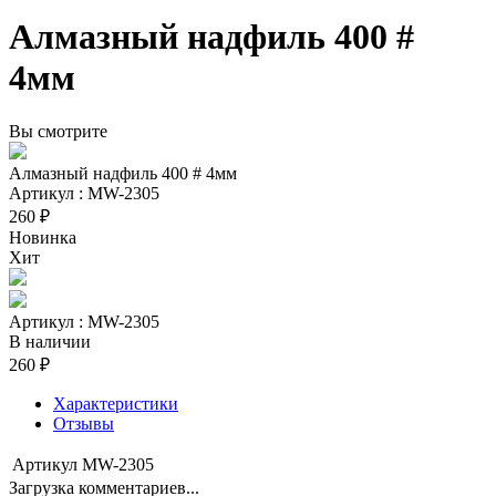
Алмазный надфиль 400 #
4мм
Вы смотрите
Алмазный надфиль 400 # 4мм
Артикул : MW-2305
260 ₽
Новинка
Хит
Артикул : MW-2305
В наличии
260 ₽
Характеристики
Отзывы
Артикул
MW-2305
Загрузка комментариев...