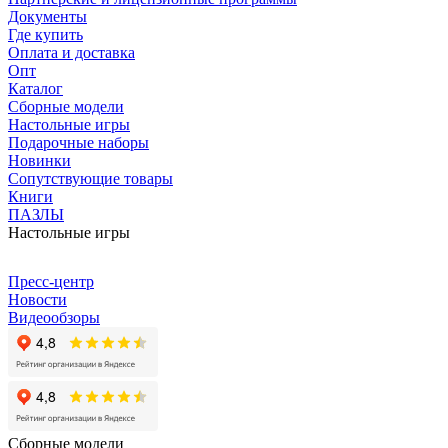
Документы
Где купить
Оплата и доставка
Опт
Каталог
Сборные модели
Настольные игры
Подарочные наборы
Новинки
Сопутствующие товары
Книги
ПАЗЛЫ
Настольные игры
Пресс-центр
Новости
Видеообзоры
Сборные модели