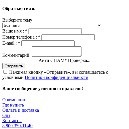
Обратная связь
Выберите тему :
Ваше имя :
*
Номер телефона :
*
E-mail :
*
Комментарий:
Анти СПАМ
*
Проверка...
Отправить
Нажимая кнопку «Отправить», вы соглашаетесь с
условиями
Политики конфиденциальности
Ваше сообщение успешно отправлено!
О компании
Где купить
Оплата и доставка
Опт
Контакты
8 800 350-11-40