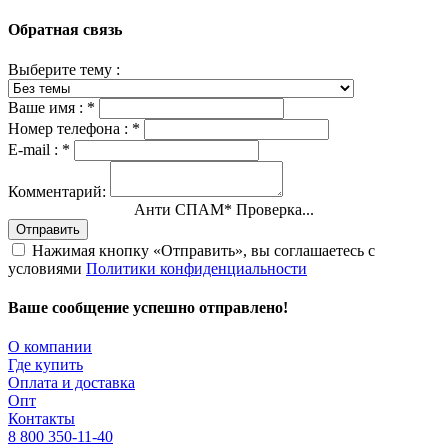
Обратная связь
Выберите тему :
Ваше имя :
*
Номер телефона :
*
E-mail :
*
Комментарий:
Анти СПАМ
*
Проверка...
Отправить
Нажимая кнопку «Отправить», вы соглашаетесь с
условиями
Политики конфиденциальности
Ваше сообщение успешно отправлено!
О компании
Где купить
Оплата и доставка
Опт
Контакты
8 800 350-11-40