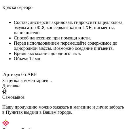
Краска серебро
Состав: дисперсия акриловая, гидроксиэтилцеллюлоза,
эмульгатор Ф-8, консервант катон LXE, пигменты,
наполнители.
Способ нанесения: при помощи кисти.
Перед использованием перемешайте содержимое до
однородной массы. Возможно оседание пигмента.
Время высыхания до одного часа.
Объем: 12 мл
Артикул
05-АКР
Загрузка комментариев...
Доставка
Самовывоз
Нашу продукцию можно заказать в магазине и лично забрать
в Пунктах выдачи в Вашем городе.