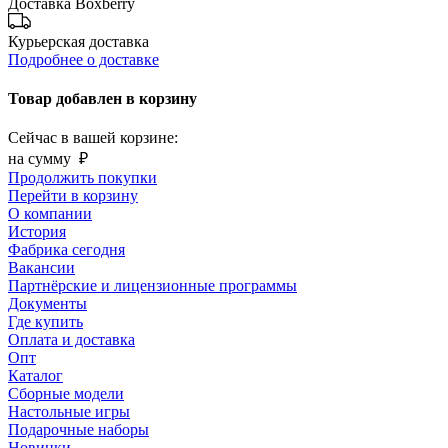
Доставка Boxberry
Курьерская доставка
Подробнее о доставке
Товар добавлен в корзину
Сейчас в вашей корзине:
на сумму
₽
Продолжить покупки
Перейти в корзину
О компании
История
Фабрика сегодня
Вакансии
Партнёрские и лицензионные программы
Документы
Где купить
Оплата и доставка
Опт
Каталог
Сборные модели
Настольные игры
Подарочные наборы
Новинки