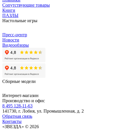
Сопутствующие товары
Книги
ПАЗЛЫ
Настольные игры
Пресс-центр
Новости
Видеообзоры
Сборные модели
Интернет-магазин
Производство и офис
8 495 128-11-63
141730, г. Лобня, ул. Промышленная, д. 2
Обратная связь
Контакты
«ЗВЕЗДА» © 2026