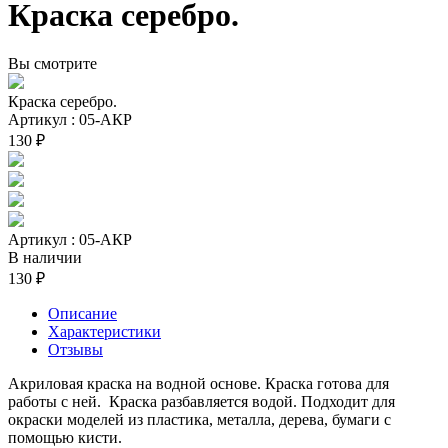
Краска серебро.
Вы смотрите
Краска серебро.
Артикул : 05-АКР
130 ₽
Артикул : 05-АКР
В наличии
130 ₽
Описание
Характеристики
Отзывы
Акриловая краска на водной основе. Краска готова для
работы с ней. Краска разбавляется водой. Подходит для
окраски моделей из пластика, металла, дерева, бумаги с
помощью кисти.