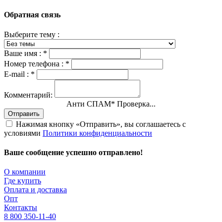
Обратная связь
Выберите тему :
Ваше имя :
*
Номер телефона :
*
E-mail :
*
Комментарий:
Анти СПАМ
*
Проверка...
Отправить
Нажимая кнопку «Отправить», вы соглашаетесь с
условиями
Политики конфиденциальности
Ваше сообщение успешно отправлено!
О компании
Где купить
Оплата и доставка
Опт
Контакты
8 800 350-11-40