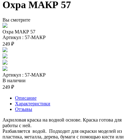
Охра МАКР 57
Вы смотрите
Охра МАКР 57
Артикул : 57-МАКР
249 ₽
Артикул : 57-МАКР
В наличии
249 ₽
Описание
Характеристики
Отзывы
Акриловая краска на водной основе. Краска готова для
работы с ней.
Разбавляется водой. Подходит для окраски моделей из
пластика, металла, дерева, бумаги с помощью кисти или