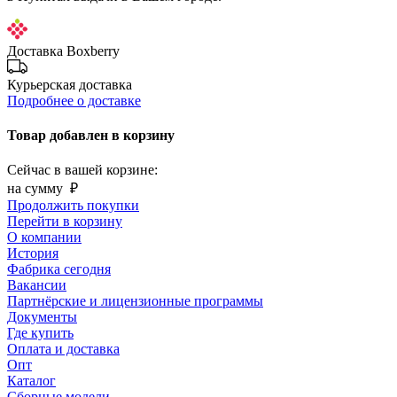
Доставка Boxberry
Курьерская доставка
Подробнее о доставке
Товар добавлен в корзину
Сейчас в вашей корзине:
на сумму
₽
Продолжить покупки
Перейти в корзину
О компании
История
Фабрика сегодня
Вакансии
Партнёрские и лицензионные программы
Документы
Где купить
Оплата и доставка
Опт
Каталог
Сборные модели