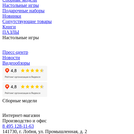
Настольные игры
Подарочные наборы
Новинки
Сопутствующие товары
Книги
ПАЗЛЫ
Настольные игры
Пресс-центр
Новости
Видеообзоры
Сборные модели
Интернет-магазин
Производство и офис
8 495 128-11-63
141730, г. Лобня, ул. Промышленная, д. 2