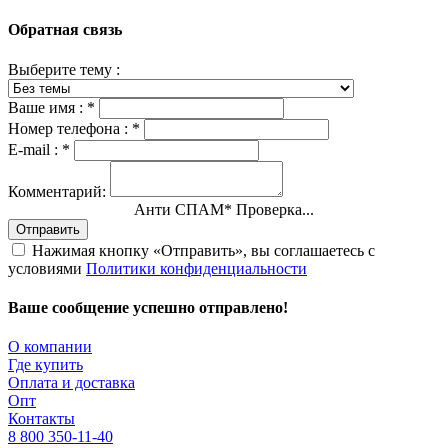
Обратная связь
Выберите тему :
Ваше имя :
*
Номер телефона :
*
E-mail :
*
Комментарий:
Анти СПАМ
*
Проверка...
Отправить
Нажимая кнопку «Отправить», вы соглашаетесь с
условиями
Политики конфиденциальности
Ваше сообщение успешно отправлено!
О компании
Где купить
Оплата и доставка
Опт
Контакты
8 800 350-11-40