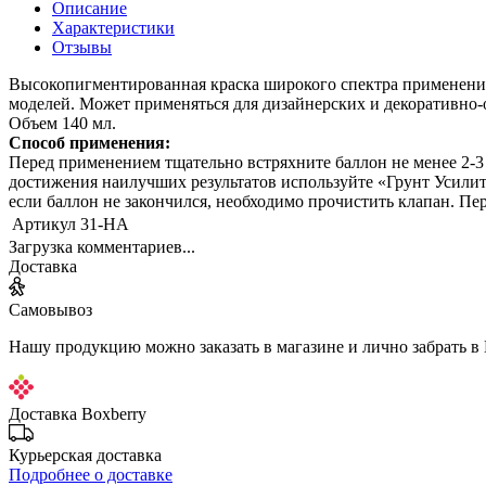
Описание
Характеристики
Отзывы
Высокопигментированная краска широкого спектра применения 
моделей. Может применяться для дизайнерских и декоративно-о
Объем 140 мл.
Способ применения:
Перед применением тщательно встряхните баллон не менее 2-3
достижения наилучших результатов используйте «Грунт Усилите
если баллон не закончился, необходимо прочистить клапан. Пе
Артикул
31-НА
Загрузка комментариев...
Доставка
Самовывоз
Нашу продукцию можно заказать в магазине и лично забрать в
Доставка Boxberry
Курьерская доставка
Подробнее о доставке