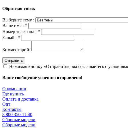
Обратная связь
Выберите тему :
Ваше имя :
*
Номер телефона :
*
E-mail :
*
Комментарий:
Отправить
Нажимая кнопку «Отправить», вы соглашаетесь с условия
Ваше сообщение успешно отправлено!
О компании
Где купить
Оплата и доставка
Опт
Контакты
8 800 350-11-40
Сборные модели
Сборные модели