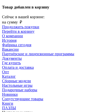
Товар добавлен в корзину
Сейчас в вашей корзине:
на сумму
₽
Продолжить покупки
Перейти в корзину
О компании
История
Фабрика сегодня
Вакансии
Партнёрские и лицензионные программы
Документы
Где купить
Оплата и доставка
Опт
Каталог
Сборные модели
Настольные игры
Подарочные наборы
Новинки
Сопутствующие товары
Книги
ПАЗЛЫ