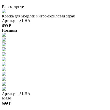
Вы смотрите
Краска для моделей нитро-акриловая серая
Артикул : 31-НА
699 ₽
Новинка
Артикул : 31-НА
Мало
699 ₽