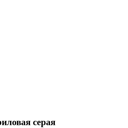
риловая серая