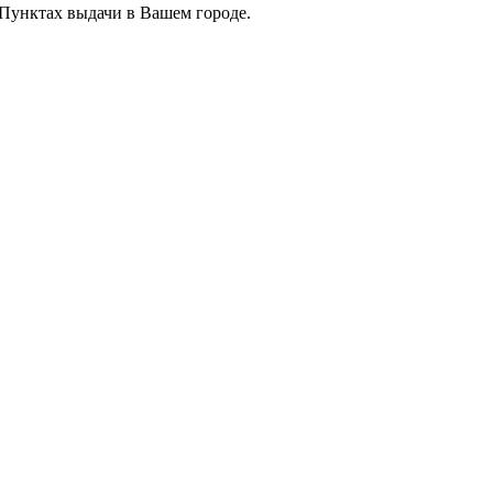
 Пунктах выдачи в Вашем городе.