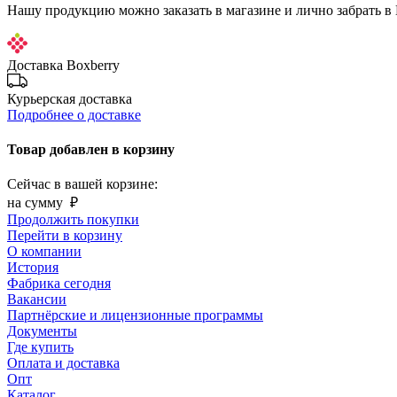
Нашу продукцию можно заказать в магазине и лично забрать в
Доставка Boxberry
Курьерская доставка
Подробнее о доставке
Товар добавлен в корзину
Сейчас в вашей корзине:
на сумму
₽
Продолжить покупки
Перейти в корзину
О компании
История
Фабрика сегодня
Вакансии
Партнёрские и лицензионные программы
Документы
Где купить
Оплата и доставка
Опт
Каталог