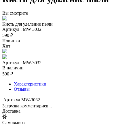
Вы смотрите
Кисть для удаление пыли
Артикул : MW-3032
590 ₽
Новинка
Хит
Артикул : MW-3032
В наличии
590 ₽
Характеристики
Отзывы
Артикул
MW-3032
Загрузка комментариев...
Доставка
Самовывоз