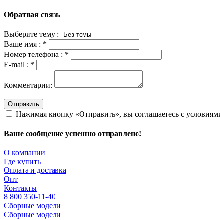
Обратная связь
Выберите тему :
Ваше имя :
*
Номер телефона :
*
E-mail :
*
Комментарий:
Отправить
Нажимая кнопку «Отправить», вы соглашаетесь с условия
Ваше сообщение успешно отправлено!
О компании
Где купить
Оплата и доставка
Опт
Контакты
8 800 350-11-40
Сборные модели
Сборные модели