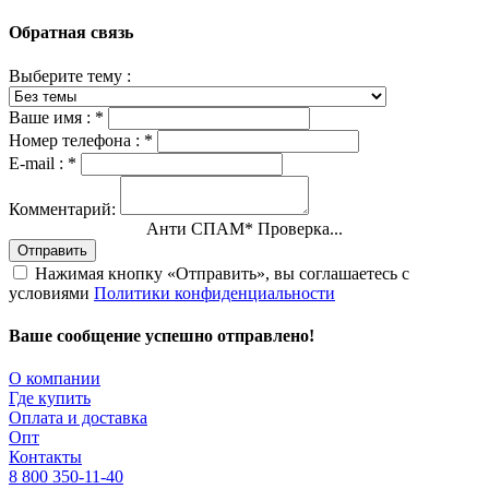
Обратная связь
Выберите тему :
Ваше имя :
*
Номер телефона :
*
E-mail :
*
Комментарий:
Анти СПАМ
*
Проверка...
Отправить
Нажимая кнопку «Отправить», вы соглашаетесь с
условиями
Политики конфиденциальности
Ваше сообщение успешно отправлено!
О компании
Где купить
Оплата и доставка
Опт
Контакты
8 800 350-11-40