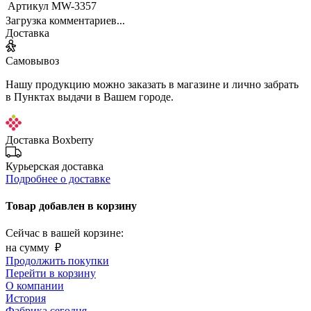
Артикул
MW-3357
Загрузка комментариев...
Доставка
Самовывоз
Нашу продукцию можно заказать в магазине и лично забрать
в Пунктах выдачи в Вашем городе.
Доставка Boxberry
Курьерская доставка
Подробнее о доставке
Товар добавлен в корзину
Сейчас в вашей корзине:
на сумму
₽
Продолжить покупки
Перейти в корзину
О компании
История
Фабрика сегодня