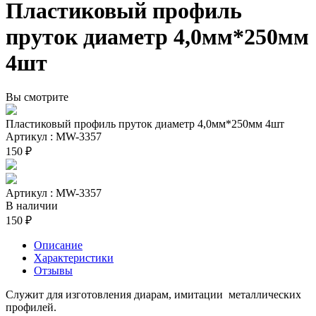
Пластиковый профиль
пруток диаметр 4,0мм*250мм
4шт
Вы смотрите
Пластиковый профиль пруток диаметр 4,0мм*250мм 4шт
Артикул : MW-3357
150 ₽
Артикул : MW-3357
В наличии
150 ₽
Описание
Характеристики
Отзывы
Служит для изготовления диарам, имитации металлических
профилей.