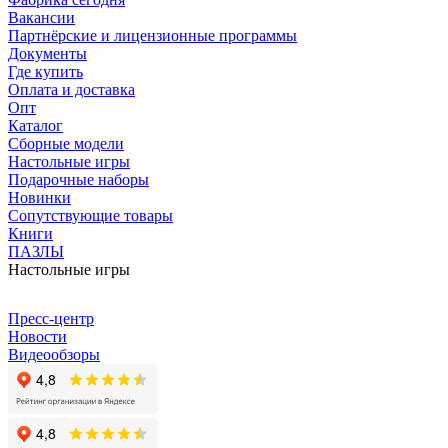
Вакансии
Партнёрские и лицензионные программы
Документы
Где купить
Оплата и доставка
Опт
Каталог
Сборные модели
Настольные игры
Подарочные наборы
Новинки
Сопутствующие товары
Книги
ПАЗЛЫ
Настольные игры
Пресс-центр
Новости
Видеообзоры