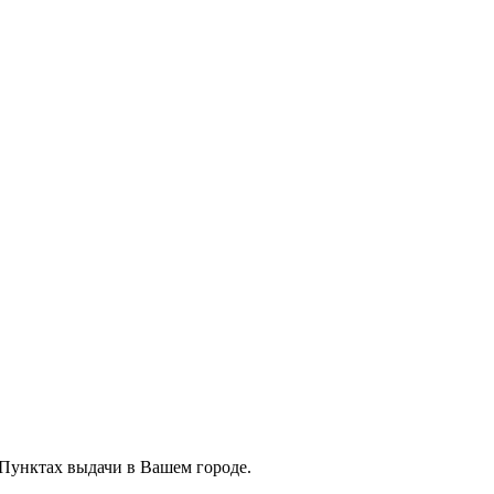
 Пунктах выдачи в Вашем городе.