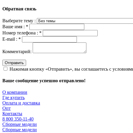
Обратная связь
Выберите тему :
Ваше имя :
*
Номер телефона :
*
E-mail :
*
Комментарий:
Отправить
Нажимая кнопку «Отправить», вы соглашаетесь с условия
Ваше сообщение успешно отправлено!
О компании
Где купить
Оплата и доставка
Опт
Контакты
8 800 350-11-40
Сборные модели
Сборные модели