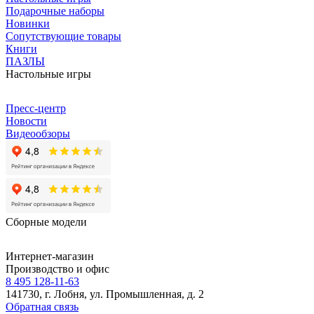
Подарочные наборы
Новинки
Сопутствующие товары
Книги
ПАЗЛЫ
Настольные игры
Пресс-центр
Новости
Видеообзоры
Сборные модели
Интернет-магазин
Производство и офис
8 495 128-11-63
141730, г. Лобня, ул. Промышленная, д. 2
Обратная связь