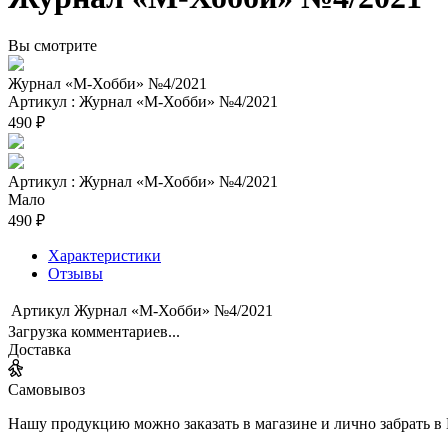
Вы смотрите
Журнал «М-Хобби» №4/2021
Артикул : Журнал «М-Хобби» №4/2021
490 ₽
Артикул : Журнал «М-Хобби» №4/2021
Мало
490 ₽
Характеристики
Отзывы
Артикул
Журнал «М-Хобби» №4/2021
Загрузка комментариев...
Доставка
Самовывоз
Нашу продукцию можно заказать в магазине и лично забрать в