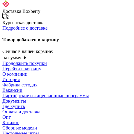
Доставка Boxberry
Курьерская доставка
Подробнее о доставке
Товар добавлен в корзину
Сейчас в вашей корзине:
на сумму
₽
Продолжить покупки
Перейти в корзину
О компании
История
Фабрика сегодня
Вакансии
Партнёрские и лицензионные программы
Документы
Где купить
Оплата и доставка
Опт
Каталог
Сборные модели
Настольные игры