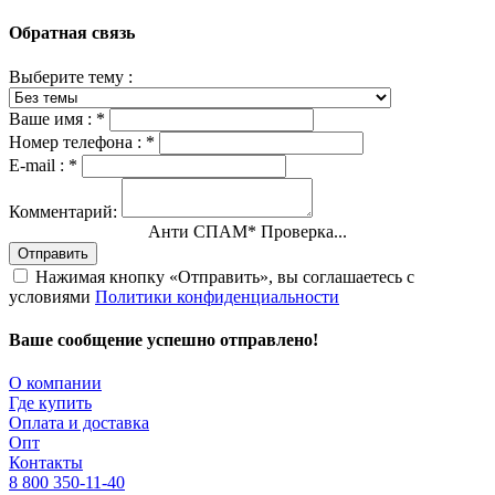
Обратная связь
Выберите тему :
Ваше имя :
*
Номер телефона :
*
E-mail :
*
Комментарий:
Анти СПАМ
*
Проверка...
Отправить
Нажимая кнопку «Отправить», вы соглашаетесь с
условиями
Политики конфиденциальности
Ваше сообщение успешно отправлено!
О компании
Где купить
Оплата и доставка
Опт
Контакты
8 800 350-11-40