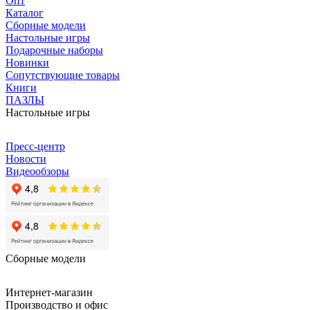
Опт
Каталог
Сборные модели
Настольные игры
Подарочные наборы
Новинки
Сопутствующие товары
Книги
ПАЗЛЫ
Настольные игры
Пресс-центр
Новости
Видеообзоры
Сборные модели
Интернет-магазин
Производство и офис