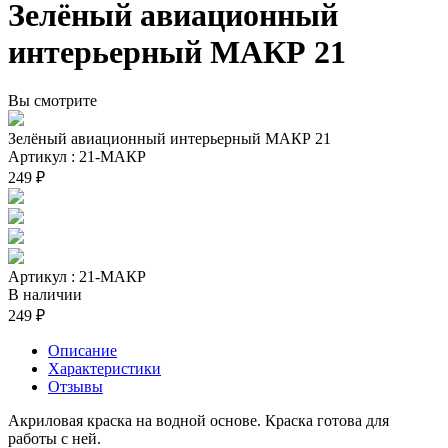
Зелёный авиационный
интерьерный МАКР 21
Вы смотрите
Зелёный авиационный интерьерный МАКР 21
Артикул : 21-МАКР
249 ₽
Артикул : 21-МАКР
В наличии
249 ₽
Описание
Характеристики
Отзывы
Акриловая краска на водной основе. Краска готова для
работы с ней.