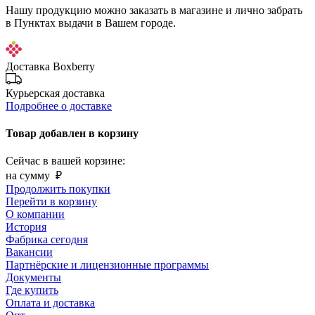
Нашу продукцию можно заказать в магазине и лично забрать
в Пунктах выдачи в Вашем городе.
Доставка Boxberry
Курьерская доставка
Подробнее о доставке
Товар добавлен в корзину
Сейчас в вашей корзине:
на сумму
₽
Продолжить покупки
Перейти в корзину
О компании
История
Фабрика сегодня
Вакансии
Партнёрские и лицензионные программы
Документы
Где купить
Оплата и доставка