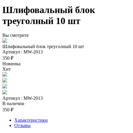
Шлифовальный блок
треуголный 10 шт
Вы смотрите
Шлифовальный блок треуголный 10 шт
Артикул : MW-2013
350 ₽
Новинка
Хит
Артикул : MW-2013
В наличии
350 ₽
Характеристики
Отзывы