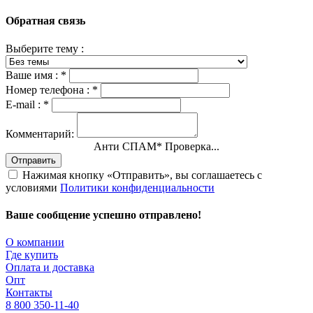
Обратная связь
Выберите тему :
Ваше имя :
*
Номер телефона :
*
E-mail :
*
Комментарий:
Анти СПАМ
*
Проверка...
Отправить
Нажимая кнопку «Отправить», вы соглашаетесь с
условиями
Политики конфиденциальности
Ваше сообщение успешно отправлено!
О компании
Где купить
Оплата и доставка
Опт
Контакты
8 800 350-11-40