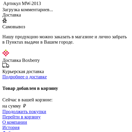
Артикул
MW-2013
Загрузка комментариев...
Доставка
Самовывоз
Нашу продукцию можно заказать в магазине и лично забрать
в Пунктах выдачи в Вашем городе.
Доставка Boxberry
Курьерская доставка
Подробнее о доставке
Товар добавлен в корзину
Сейчас в вашей корзине:
на сумму
₽
Продолжить покупки
Перейти в корзину
О компании
История