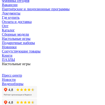
Фабрика сегодня
Вакансии
Партнёрские и лицензионные программы
Документы
Где купить
Оплата и доставка
Опт
Каталог
Сборные модели
Настольные игры
Подарочные наборы
Новинки
Сопутствующие товары
Книги
ПАЗЛЫ
Настольные игры
Пресс-центр
Новости
Видеообзоры