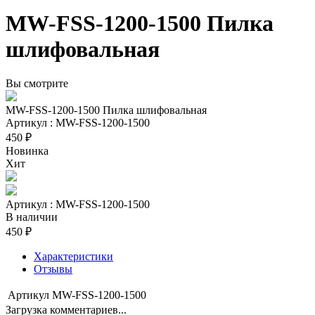
MW-FSS-1200-1500 Пилка
шлифовальная
Вы смотрите
MW-FSS-1200-1500 Пилка шлифовальная
Артикул : MW-FSS-1200-1500
450 ₽
Новинка
Хит
Артикул : MW-FSS-1200-1500
В наличии
450 ₽
Характеристики
Отзывы
Артикул
MW-FSS-1200-1500
Загрузка комментариев...