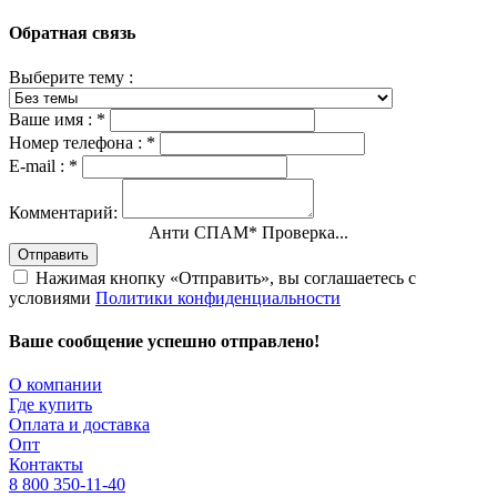
Обратная связь
Выберите тему :
Ваше имя :
*
Номер телефона :
*
E-mail :
*
Комментарий:
Анти СПАМ
*
Проверка...
Отправить
Нажимая кнопку «Отправить», вы соглашаетесь с
условиями
Политики конфиденциальности
Ваше сообщение успешно отправлено!
О компании
Где купить
Оплата и доставка
Опт
Контакты
8 800 350-11-40