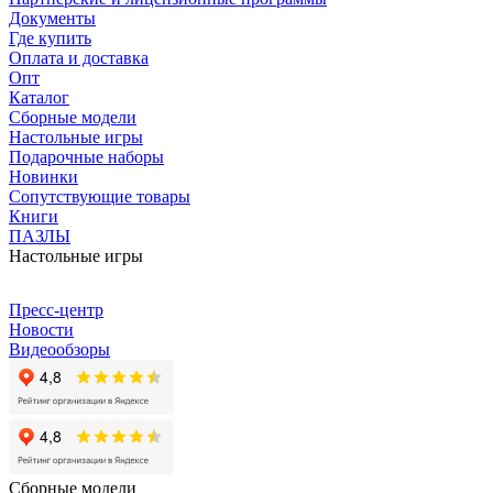
Документы
Где купить
Оплата и доставка
Опт
Каталог
Сборные модели
Настольные игры
Подарочные наборы
Новинки
Сопутствующие товары
Книги
ПАЗЛЫ
Настольные игры
Пресс-центр
Новости
Видеообзоры
Сборные модели