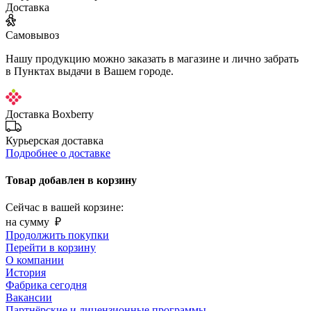
Доставка
Самовывоз
Нашу продукцию можно заказать в магазине и лично забрать
в Пунктах выдачи в Вашем городе.
Доставка Boxberry
Курьерская доставка
Подробнее о доставке
Товар добавлен в корзину
Сейчас в вашей корзине:
на сумму
₽
Продолжить покупки
Перейти в корзину
О компании
История
Фабрика сегодня
Вакансии
Партнёрские и лицензионные программы