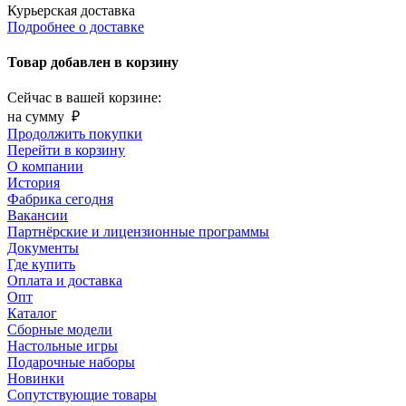
Курьерская доставка
Подробнее о доставке
Товар добавлен в корзину
Сейчас в вашей корзине:
на сумму
₽
Продолжить покупки
Перейти в корзину
О компании
История
Фабрика сегодня
Вакансии
Партнёрские и лицензионные программы
Документы
Где купить
Оплата и доставка
Опт
Каталог
Сборные модели
Настольные игры
Подарочные наборы
Новинки
Сопутствующие товары