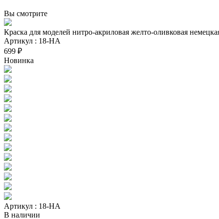
Вы смотрите
Краска для моделей нитро-акриловая желто-оливковая немецка
Артикул : 18-НА
699 ₽
Новинка
Артикул : 18-НА
В наличии