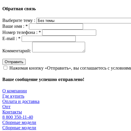
Обратная связь
Выберите тему :
Ваше имя :
*
Номер телефона :
*
E-mail :
*
Комментарий:
Отправить
Нажимая кнопку «Отправить», вы соглашаетесь с условия
Ваше сообщение успешно отправлено!
О компании
Где купить
Оплата и доставка
Опт
Контакты
8 800 350-11-40
Сборные модели
Сборные модели