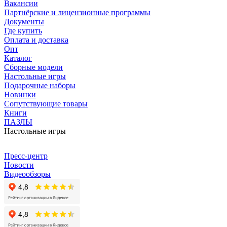
Вакансии
Партнёрские и лицензионные программы
Документы
Где купить
Оплата и доставка
Опт
Каталог
Сборные модели
Настольные игры
Подарочные наборы
Новинки
Сопутствующие товары
Книги
ПАЗЛЫ
Настольные игры
Пресс-центр
Новости
Видеообзоры