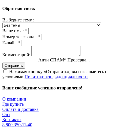
Обратная связь
Выберите тему :
Ваше имя :
*
Номер телефона :
*
E-mail :
*
Комментарий:
Анти СПАМ
*
Проверка...
Отправить
Нажимая кнопку «Отправить», вы соглашаетесь с
условиями
Политики конфиденциальности
Ваше сообщение успешно отправлено!
О компании
Где купить
Оплата и доставка
Опт
Контакты
8 800 350-11-40