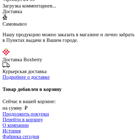
Загрузка комментариев...
Доставка
Самовывоз
Нашу продукцию можно заказать в магазине и лично забрать
в Пунктах выдачи в Вашем городе.
Доставка Boxberry
Курьерская доставка
Подробнее о доставке
Товар добавлен в корзину
Сейчас в вашей корзине:
на сумму
₽
Продолжить покупки
Перейти в корзину
О компании
История
Фабрика сегодня