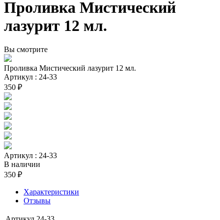
Проливка Мистический
лазурит 12 мл.
Вы смотрите
Проливка Мистический лазурит 12 мл.
Артикул : 24-33
350 ₽
Артикул : 24-33
В наличии
350 ₽
Характеристики
Отзывы
Артикул
24-33