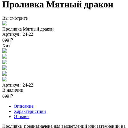
Проливка Мятный дракон
Вы смотрите
Проливка Мятный дракон
Артикул : 24-22
699 ₽
Хит
Артикул : 24-22
В наличии
699 ₽
Описание
Характеристики
Отзывы
Проливка предназначена для высветлений или затемнений на