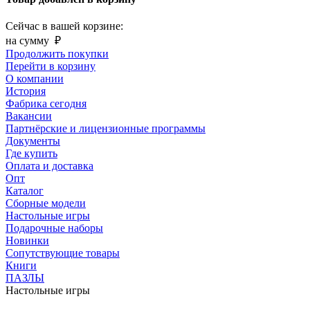
Сейчас в вашей корзине:
на сумму
₽
Продолжить покупки
Перейти в корзину
О компании
История
Фабрика сегодня
Вакансии
Партнёрские и лицензионные программы
Документы
Где купить
Оплата и доставка
Опт
Каталог
Сборные модели
Настольные игры
Подарочные наборы
Новинки
Сопутствующие товары
Книги
ПАЗЛЫ
Настольные игры