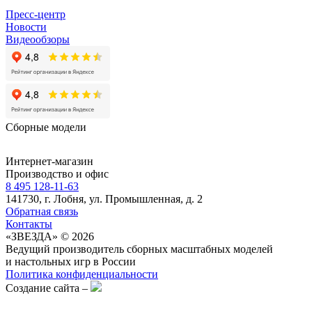
Пресс-центр
Новости
Видеообзоры
Сборные модели
Интернет-магазин
Производство и офис
8 495 128-11-63
141730, г. Лобня, ул. Промышленная, д. 2
Обратная связь
Контакты
«ЗВЕЗДА» © 2026
Ведущий производитель сборных масштабных моделей
и настольных игр в России
Политика конфиденциальности
Создание сайта –