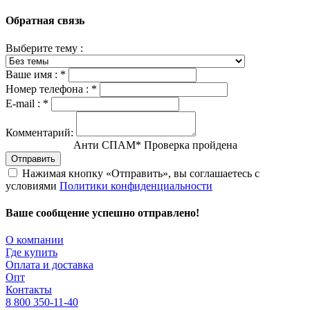
Обратная связь
Выберите тему :
Ваше имя :
*
Номер телефона :
*
E-mail :
*
Комментарий:
Анти СПАМ
*
Проверка пройдена
Отправить
Нажимая кнопку «Отправить», вы соглашаетесь с
условиями
Политики конфиденциальности
Ваше сообщение успешно отправлено!
О компании
Где купить
Оплата и доставка
Опт
Контакты
8 800 350-11-40