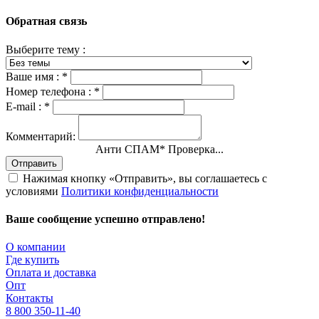
Обратная связь
Выберите тему :
Ваше имя :
*
Номер телефона :
*
E-mail :
*
Комментарий:
Анти СПАМ
*
Проверка...
Отправить
Нажимая кнопку «Отправить», вы соглашаетесь с
условиями
Политики конфиденциальности
Ваше сообщение успешно отправлено!
О компании
Где купить
Оплата и доставка
Опт
Контакты
8 800 350-11-40