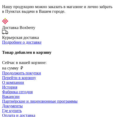
Нашу продукцию можно заказать в магазине и лично забрать
в Пунктах выдачи в Вашем городе.
Доставка Boxberry
Курьерская доставка
Подробнее о доставке
Товар добавлен в корзину
Сейчас в вашей корзине:
на сумму
₽
Продолжить покупки
Перейти в корзину
О компании
История
Фабрика сегодня
Вакансии
Партнёрские и лицензионные программы
Документы
Где купить
Оплата и доставка