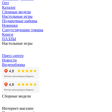
Опт
Каталог
Сборные модели
Настольные игры
Подарочные наборы
Новинки
Сопутствующие товары
Книги
ПАЗЛЫ
Настольные игры
Пресс-центр
Новости
Видеообзоры
Сборные модели
Интернет-магазин