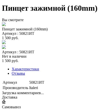
Пинцет зажимной (160mm)
Вы смотрите
Пинцет зажимной (160mm)
Артикул : 50821ИТ
1 500 руб.
Артикул : 50821ИТ
Нет в наличии
1 500 руб.
Характеристики
Отзывы
Артикул
50821ИТ
Производитель
Italeri
Загрузка комментариев...
Доставка
Самовывоз