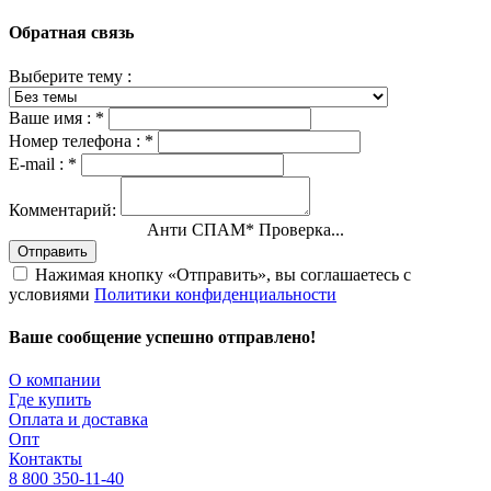
Обратная связь
Выберите тему :
Ваше имя :
*
Номер телефона :
*
E-mail :
*
Комментарий:
Анти СПАМ
*
Проверка...
Отправить
Нажимая кнопку «Отправить», вы соглашаетесь с
условиями
Политики конфиденциальности
Ваше сообщение успешно отправлено!
О компании
Где купить
Оплата и доставка
Опт
Контакты
8 800 350-11-40