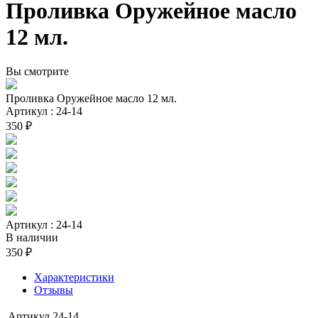
Проливка Оружейное масло
12 мл.
Вы смотрите
Проливка Оружейное масло 12 мл.
Артикул : 24-14
350 ₽
Артикул : 24-14
В наличии
350 ₽
Характеристики
Отзывы
Артикул
24-14