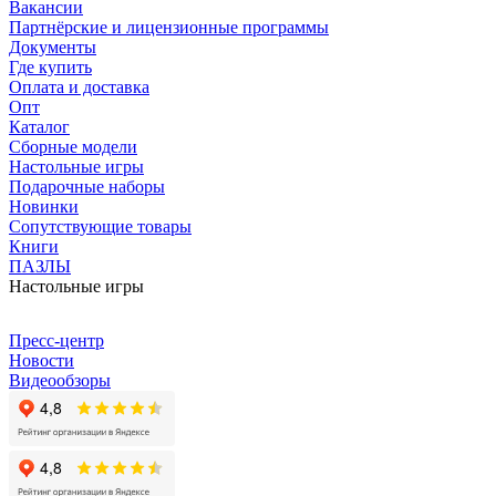
Вакансии
Партнёрские и лицензионные программы
Документы
Где купить
Оплата и доставка
Опт
Каталог
Сборные модели
Настольные игры
Подарочные наборы
Новинки
Сопутствующие товары
Книги
ПАЗЛЫ
Настольные игры
Пресс-центр
Новости
Видеообзоры