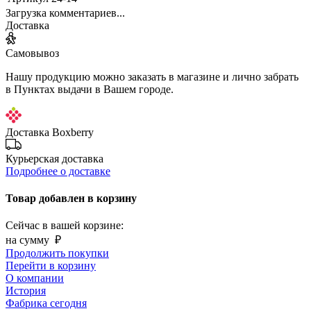
Загрузка комментариев...
Доставка
Самовывоз
Нашу продукцию можно заказать в магазине и лично забрать
в Пунктах выдачи в Вашем городе.
Доставка Boxberry
Курьерская доставка
Подробнее о доставке
Товар добавлен в корзину
Сейчас в вашей корзине:
на сумму
₽
Продолжить покупки
Перейти в корзину
О компании
История
Фабрика сегодня