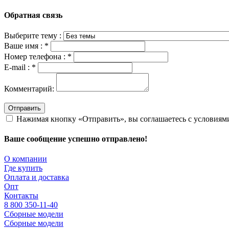
Обратная связь
Выберите тему :
Ваше имя :
*
Номер телефона :
*
E-mail :
*
Комментарий:
Отправить
Нажимая кнопку «Отправить», вы соглашаетесь с условия
Ваше сообщение успешно отправлено!
О компании
Где купить
Оплата и доставка
Опт
Контакты
8 800 350-11-40
Сборные модели
Сборные модели