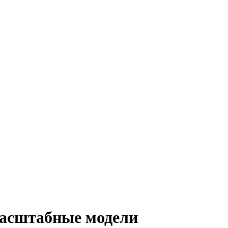
масштабные модели