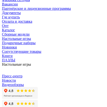
Вакансии
Партнёрские и лицензионные программы
Документы
Где купить
Оплата и доставка
Опт
Каталог
Сборные модели
Настольные игры
Подарочные наборы
Новинки
Сопутствующие товары
Книги
ПАЗЛЫ
Настольные игры
Пресс-центр
Новости
Видеообзоры