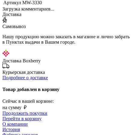
Артикул
MW-3330
Загрузка комментариев...
Доставка
Самовывоз
Нашу продукцию можно заказать в магазине и лично забрать
в Пунктах выдачи в Вашем городе.
Доставка Boxberry
Курьерская доставка
Подробнее о доставке
Товар добавлен в корзину
Сейчас в вашей корзине:
на сумму
₽
Продолжить покупки
Перейти в корзину
О компании
История
Фабрика сегодня