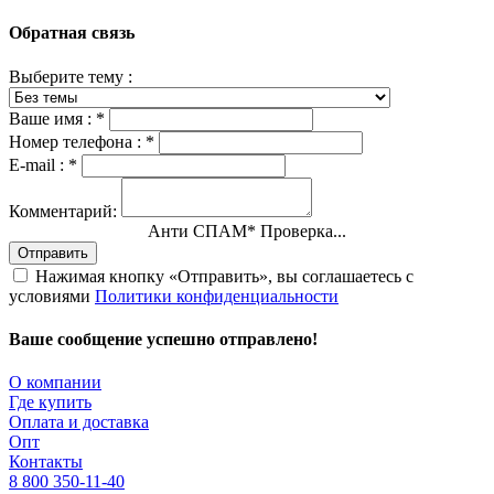
Обратная связь
Выберите тему :
Ваше имя :
*
Номер телефона :
*
E-mail :
*
Комментарий:
Анти СПАМ
*
Проверка...
Отправить
Нажимая кнопку «Отправить», вы соглашаетесь с
условиями
Политики конфиденциальности
Ваше сообщение успешно отправлено!
О компании
Где купить
Оплата и доставка
Опт
Контакты
8 800 350-11-40