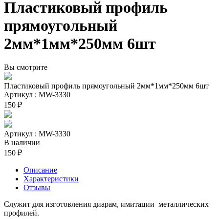
Пластиковый профиль
прямоугольный
2мм*1мм*250мм 6шт
Вы смотрите
Пластиковый профиль прямоугольный 2мм*1мм*250мм 6шт
Артикул : MW-3330
150 ₽
Артикул : MW-3330
В наличии
150 ₽
Описание
Характеристики
Отзывы
Служит для изготовления диарам, имитации металлических
профилей.