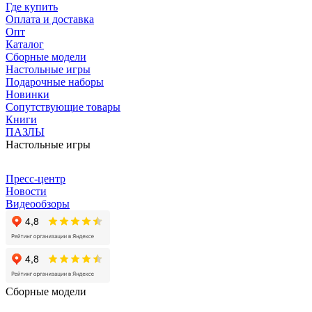
Где купить
Оплата и доставка
Опт
Каталог
Сборные модели
Настольные игры
Подарочные наборы
Новинки
Сопутствующие товары
Книги
ПАЗЛЫ
Настольные игры
Пресс-центр
Новости
Видеообзоры
Сборные модели