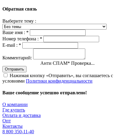
Обратная связь
Выберите тему :
Ваше имя :
*
Номер телефона :
*
E-mail :
*
Комментарий:
Анти СПАМ
*
Проверка...
Отправить
Нажимая кнопку «Отправить», вы соглашаетесь с
условиями
Политики конфиденциальности
Ваше сообщение успешно отправлено!
О компании
Где купить
Оплата и доставка
Опт
Контакты
8 800 350-11-40