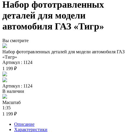
Набор фототравленных
деталей для модели
автомобиля ГАЗ «Тигр»
Вы смотрите
Набор фототравленных деталей для модели автомобиля ГАЗ
«Тигр»
Артикул : 1124
1 199 ₽
Артикул : 1124
В наличии
Масштаб
1:35
1 199 ₽
Описание
Характеристики