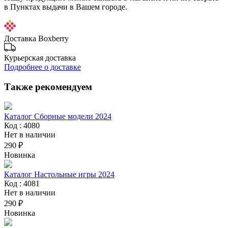
в Пунктах выдачи в Вашем городе.
Доставка Boxberry
Курьерская доставка
Подробнее о доставке
Также рекомендуем
Каталог Сборные модели 2024
Код : 4080
Нет в наличии
290 ₽
Новинка
Каталог Настольные игры 2024
Код : 4081
Нет в наличии
290 ₽
Новинка