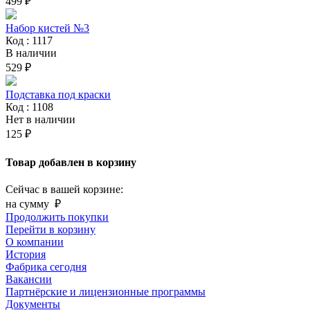
499 ₽
Набор кистей №3
Код : 1117
В наличии
529 ₽
Подставка под краски
Код : 1108
Нет в наличии
125 ₽
Товар добавлен в корзину
Сейчас в вашей корзине:
на сумму
₽
Продолжить покупки
Перейти в корзину
О компании
История
Фабрика сегодня
Вакансии
Партнёрские и лицензионные программы
Документы