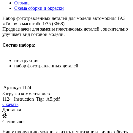
Отзывы
Схема сборки и окраски
Набор фототравленных деталей для модели автомобиля ГАЗ
«Тигр» в масштабе 1/35 (3668).
Предназначен для замены пластиковых деталей , значительно
улучшает вид готовой модели.
Состав набора:
инструкция
набор фототравленных деталей
Артикул
1124
Загрузка комментариев...
1124_Instruction_Tigr_A5.pdf
Скачать
Доставка
Самовывоз
Нашу продукцию можно заказать в магазине и лично забрать