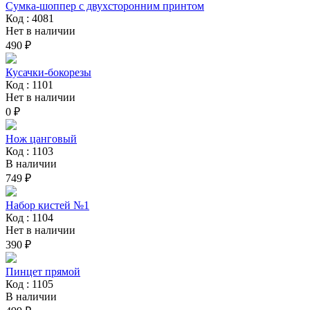
Сумка-шоппер с двухсторонним принтом
Код : 4081
Нет в наличии
490 ₽
Кусачки-бокорезы
Код : 1101
Нет в наличии
0 ₽
Нож цанговый
Код : 1103
В наличии
749 ₽
Набор кистей №1
Код : 1104
Нет в наличии
390 ₽
Пинцет прямой
Код : 1105
В наличии