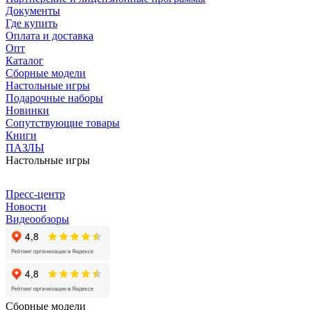
Документы
Где купить
Оплата и доставка
Опт
Каталог
Сборные модели
Настольные игры
Подарочные наборы
Новинки
Сопутствующие товары
Книги
ПАЗЛЫ
Настольные игры
Пресс-центр
Новости
Видеообзоры
Сборные модели