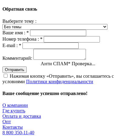
Обратная связь
Выберите тему :
Ваше имя :
*
Номер телефона :
*
E-mail :
*
Комментарий:
Анти СПАМ
*
Проверка...
Отправить
Нажимая кнопку «Отправить», вы соглашаетесь с
условиями
Политики конфиденциальности
Ваше сообщение успешно отправлено!
О компании
Где купить
Оплата и доставка
Опт
Контакты
8 800 350-11-40