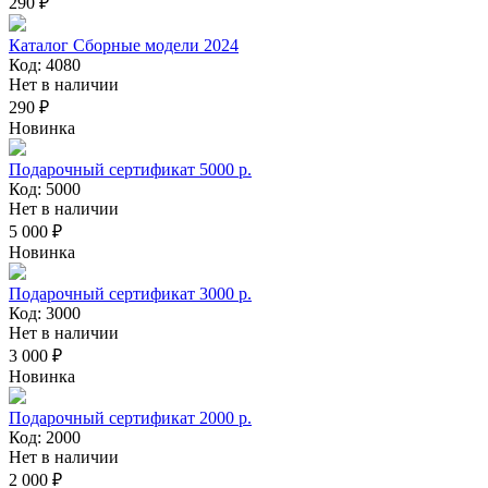
290 ₽
Каталог Сборные модели 2024
Код: 4080
Нет в наличии
290 ₽
Новинка
Подарочный сертификат 5000 р.
Код: 5000
Нет в наличии
5 000 ₽
Новинка
Подарочный сертификат 3000 р.
Код: 3000
Нет в наличии
3 000 ₽
Новинка
Подарочный сертификат 2000 р.
Код: 2000
Нет в наличии
2 000 ₽