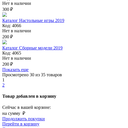
Нет в наличии
300 ₽
Каталог Настольные игры 2019
Код: 4066
Нет в наличии
200 ₽
Каталог Сборные модели 2019
Код: 4065
Нет в наличии
200 ₽
Показать еще
Просмотрено
30
из 35 товаров
1
2
Товар добавлен в корзину
Сейчас в вашей корзине:
на сумму
₽
Продолжить покупки
Перейти в корзину