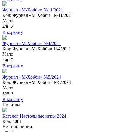
Журнал «М-Хобби» №11/2021
Код: Журнал «М-Хобби» №11/2021
Мало
490 ₽
В корзину
Журнал «М-Хобби» №4/2021
Код: Журнал «М-Хобби» №4/2021
Мало
490 ₽
В корзину
Журнал «М-Хобби» №5/2024
Код: Журнал «М-Хобби» №5/2024
Мало
525 ₽
В корзину
Новинка
Каталог Настольные игры 2024
Код: 4081
Нет в наличии