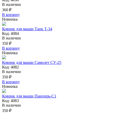
В наличии
360 ₽
В корзину
Новинка
Коврик для мыши Танк Т-34
Код: 4084
В наличии
350 ₽
В корзину
Новинка
Коврик для мыши Самолет СУ-25
Код: 4082
В наличии
350 ₽
В корзину
Новинка
Коврик для мыши Панцирь-С1
Код: 4083
В наличии
350 ₽