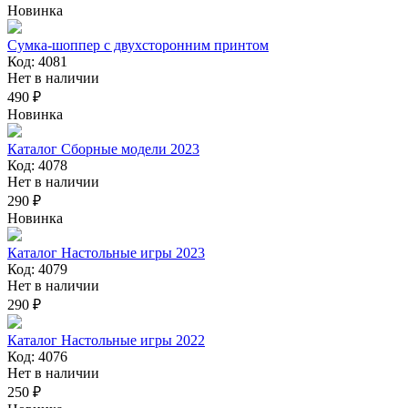
Новинка
Сумка-шоппер с двухсторонним принтом
Код: 4081
Нет в наличии
490 ₽
Новинка
Каталог Сборные модели 2023
Код: 4078
Нет в наличии
290 ₽
Новинка
Каталог Настольные игры 2023
Код: 4079
Нет в наличии
290 ₽
Каталог Настольные игры 2022
Код: 4076
Нет в наличии
250 ₽