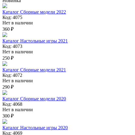
Новинка
Каталог Сборные модели 2022
Код: 4075
Нет в наличии
360 ₽
Каталог Настольные игры 2021
Код: 4073
Нет в наличии
250 ₽
Каталог Сборные модели 2021
Код: 4072
Нет в наличии
290 ₽
Каталог Сборные модели 2020
Код: 4068
Нет в наличии
300 ₽
Каталог Настольные игры 2020
Код: 4069