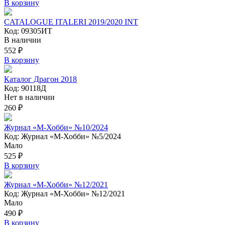
В корзину
CATALOGUE ITALERI 2019/2020 INT
Код: 09305ИТ
В наличии
552 ₽
В корзину
Каталог Драгон 2018
Код: 90118Д
Нет в наличии
260 ₽
Журнал «М-Хобби» №10/2024
Код: Журнал «М-Хобби» №5/2024
Мало
525 ₽
В корзину
Журнал «М-Хобби» №12/2021
Код: Журнал «М-Хобби» №12/2021
Мало
490 ₽
В корзину