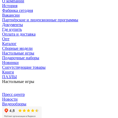
О компании
История
Фабрика сегодня
Вакансии
Партнёрские и лицензионные программы
Документы
Где купить
Оплата и доставка
Опт
Каталог
Сборные модели
Настольные игры
Подарочные наборы
Новинки
Сопутствующие товары
Книги
ПАЗЛЫ
Настольные игры
Пресс-центр
Новости
Видеообзоры