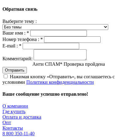
Обратная связь
Выберите тему :
Ваше имя :
*
Номер телефона :
*
E-mail :
*
Комментарий:
Анти СПАМ
*
Проверка пройдена
Отправить
Нажимая кнопку «Отправить», вы соглашаетесь с
условиями
Политики конфиденциальности
Ваше сообщение успешно отправлено!
О компании
Где купить
Оплата и доставка
Опт
Контакты
8 800 350-11-40