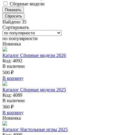
Сборные модели
Сбросить
Найдено 35
Сортировать
по популярности
Новинка
Каталог Сборные модели 2026
Код: 4092
В наличии
500 ₽
В корзину
Каталог Сборные модели 2025
Код: 4089
В наличии
360 ₽
В корзину
Новинка
Каталог Настольные игры 2025
Код: 4090