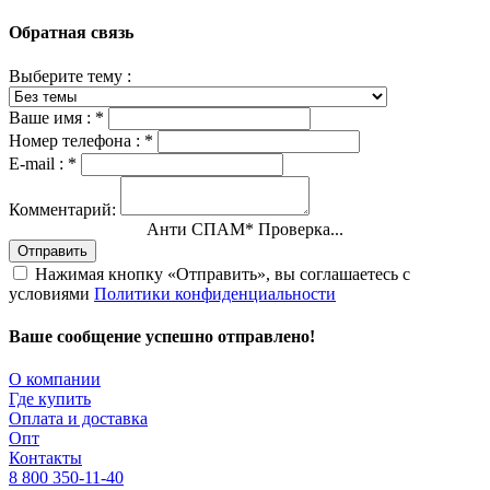
Обратная связь
Выберите тему :
Ваше имя :
*
Номер телефона :
*
E-mail :
*
Комментарий:
Анти СПАМ
*
Проверка...
Отправить
Нажимая кнопку «Отправить», вы соглашаетесь с
условиями
Политики конфиденциальности
Ваше сообщение успешно отправлено!
О компании
Где купить
Оплата и доставка
Опт
Контакты
8 800 350-11-40