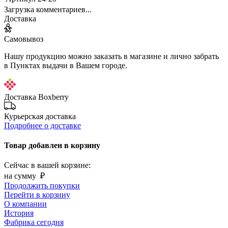
Загрузка комментариев...
Доставка
Самовывоз
Нашу продукцию можно заказать в магазине и лично забрать
в Пунктах выдачи в Вашем городе.
Доставка Boxberry
Курьерская доставка
Подробнее о доставке
Товар добавлен в корзину
Сейчас в вашей корзине:
на сумму
₽
Продолжить покупки
Перейти в корзину
О компании
История
Фабрика сегодня