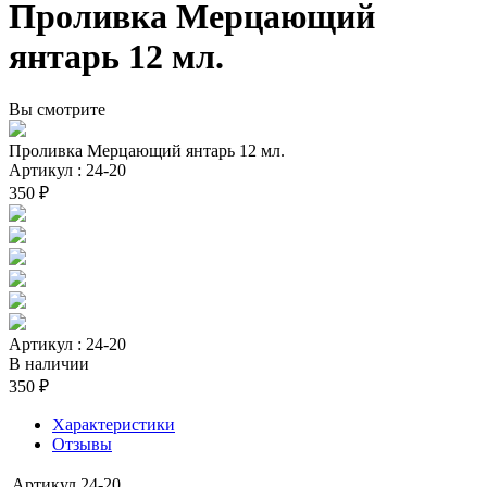
Проливка Мерцающий
янтарь 12 мл.
Вы смотрите
Проливка Мерцающий янтарь 12 мл.
Артикул : 24-20
350 ₽
Артикул : 24-20
В наличии
350 ₽
Характеристики
Отзывы
Артикул
24-20