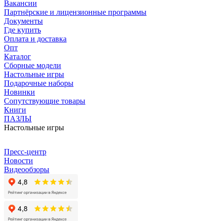
Вакансии
Партнёрские и лицензионные программы
Документы
Где купить
Оплата и доставка
Опт
Каталог
Сборные модели
Настольные игры
Подарочные наборы
Новинки
Сопутствующие товары
Книги
ПАЗЛЫ
Настольные игры
Пресс-центр
Новости
Видеообзоры