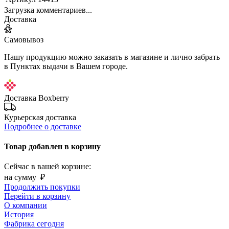
Загрузка комментариев...
Доставка
Самовывоз
Нашу продукцию можно заказать в магазине и лично забрать
в Пунктах выдачи в Вашем городе.
Доставка Boxberry
Курьерская доставка
Подробнее о доставке
Товар добавлен в корзину
Сейчас в вашей корзине:
на сумму
₽
Продолжить покупки
Перейти в корзину
О компании
История
Фабрика сегодня