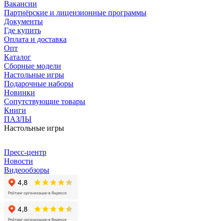
Вакансии
Партнёрские и лицензионные программы
Документы
Где купить
Оплата и доставка
Опт
Каталог
Сборные модели
Настольные игры
Подарочные наборы
Новинки
Сопутствующие товары
Книги
ПАЗЛЫ
Настольные игры
Пресс-центр
Новости
Видеообзоры