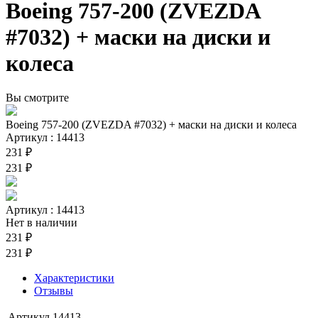
Boeing 757-200 (ZVEZDA
#7032) + маски на диски и
колеса
Вы смотрите
Boeing 757-200 (ZVEZDA #7032) + маски на диски и колеса
Артикул : 14413
231 ₽
231 ₽
Артикул : 14413
Нет в наличии
231 ₽
231 ₽
Характеристики
Отзывы
Артикул
14413