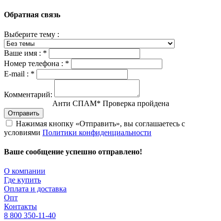
Обратная связь
Выберите тему :
Ваше имя :
*
Номер телефона :
*
E-mail :
*
Комментарий:
Анти СПАМ
*
Проверка пройдена
Отправить
Нажимая кнопку «Отправить», вы соглашаетесь с
условиями
Политики конфиденциальности
Ваше сообщение успешно отправлено!
О компании
Где купить
Оплата и доставка
Опт
Контакты
8 800 350-11-40