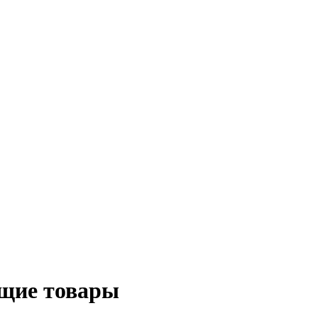
ющие товары