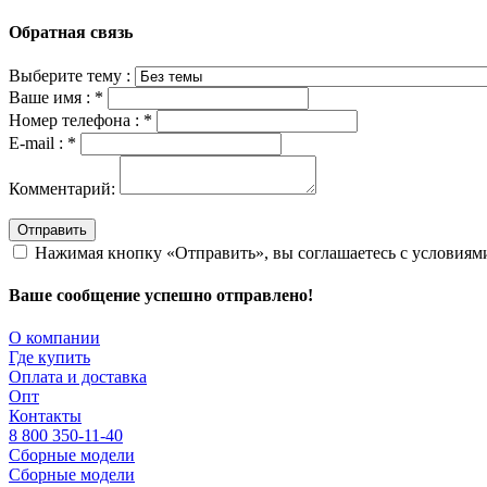
Обратная связь
Выберите тему :
Ваше имя :
*
Номер телефона :
*
E-mail :
*
Комментарий:
Отправить
Нажимая кнопку «Отправить», вы соглашаетесь с условия
Ваше сообщение успешно отправлено!
О компании
Где купить
Оплата и доставка
Опт
Контакты
8 800 350-11-40
Сборные модели
Сборные модели