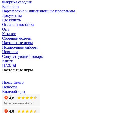
Фабрика сегодня
Вакансии
Партнёрские и лицензионные программы
Документы
Где купить
Оплата и доставка
Опт
Каталог
Сборные модели
Настольные игры
Подарочные наборы
Новинки
Сопутствующие товары
Книги
ПАЗЛЫ
Настольные игры
Пресс-центр
Новости
Видеообзоры