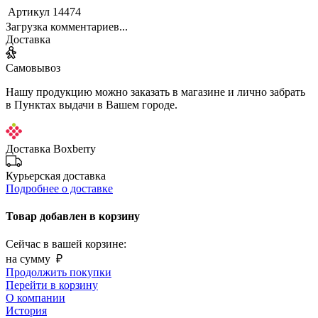
Артикул
14474
Загрузка комментариев...
Доставка
Самовывоз
Нашу продукцию можно заказать в магазине и лично забрать
в Пунктах выдачи в Вашем городе.
Доставка Boxberry
Курьерская доставка
Подробнее о доставке
Товар добавлен в корзину
Сейчас в вашей корзине:
на сумму
₽
Продолжить покупки
Перейти в корзину
О компании
История