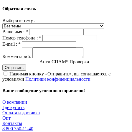
Обратная связь
Выберите тему :
Ваше имя :
*
Номер телефона :
*
E-mail :
*
Комментарий:
Анти СПАМ
*
Проверка...
Отправить
Нажимая кнопку «Отправить», вы соглашаетесь с
условиями
Политики конфиденциальности
Ваше сообщение успешно отправлено!
О компании
Где купить
Оплата и доставка
Опт
Контакты
8 800 350-11-40