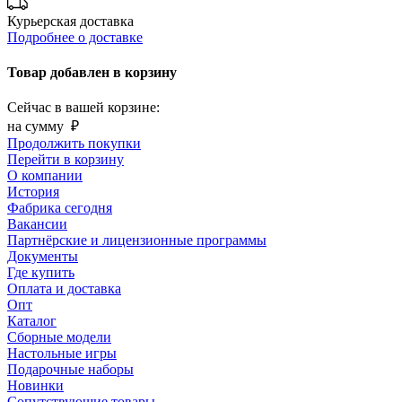
Курьерская доставка
Подробнее о доставке
Товар добавлен в корзину
Сейчас в вашей корзине:
на сумму
₽
Продолжить покупки
Перейти в корзину
О компании
История
Фабрика сегодня
Вакансии
Партнёрские и лицензионные программы
Документы
Где купить
Оплата и доставка
Опт
Каталог
Сборные модели
Настольные игры
Подарочные наборы
Новинки
Сопутствующие товары