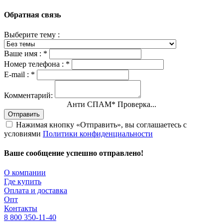
Обратная связь
Выберите тему :
Ваше имя :
*
Номер телефона :
*
E-mail :
*
Комментарий:
Анти СПАМ
*
Проверка...
Отправить
Нажимая кнопку «Отправить», вы соглашаетесь с
условиями
Политики конфиденциальности
Ваше сообщение успешно отправлено!
О компании
Где купить
Оплата и доставка
Опт
Контакты
8 800 350-11-40