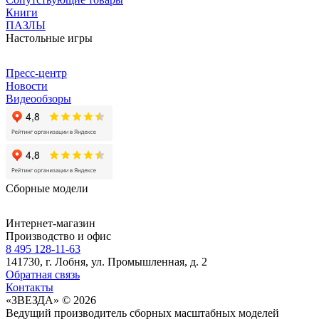
Книги
ПАЗЛЫ
Настольные игры
Пресс-центр
Новости
Видеообзоры
Сборные модели
Интернет-магазин
Производство и офис
8 495 128-11-63
141730, г. Лобня, ул. Промышленная, д. 2
Обратная связь
Контакты
«ЗВЕЗДА» © 2026
Ведущий производитель сборных масштабных моделей