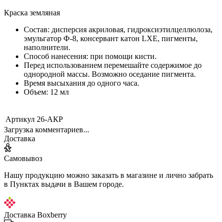
Краска земляная
Состав: дисперсия акриловая, гидроксиэтилцеллюлоза,
эмульгатор Ф-8, консервант катон LXE, пигменты,
наполнители.
Способ нанесения: при помощи кисти.
Перед использованием перемешайте содержимое до
однородной массы. Возможно оседание пигмента.
Время высыхания до одного часа.
Объем: 12 мл
Артикул
26-АКР
Загрузка комментариев...
Доставка
Самовывоз
Нашу продукцию можно заказать в магазине и лично забрать
в Пунктах выдачи в Вашем городе.
Доставка Boxberry