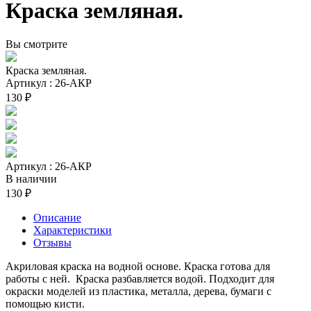
Краска земляная.
Вы смотрите
Краска земляная.
Артикул : 26-АКР
130 ₽
Артикул : 26-АКР
В наличии
130 ₽
Описание
Характеристики
Отзывы
Акриловая краска на водной основе. Краска готова для
работы с ней. Краска разбавляется водой. Подходит для
окраски моделей из пластика, металла, дерева, бумаги с
помощью кисти.