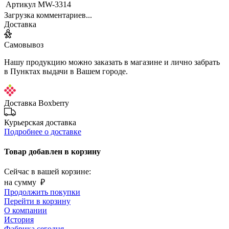
Артикул
MW-3314
Загрузка комментариев...
Доставка
Самовывоз
Нашу продукцию можно заказать в магазине и лично забрать
в Пунктах выдачи в Вашем городе.
Доставка Boxberry
Курьерская доставка
Подробнее о доставке
Товар добавлен в корзину
Сейчас в вашей корзине:
на сумму
₽
Продолжить покупки
Перейти в корзину
О компании
История
Фабрика сегодня