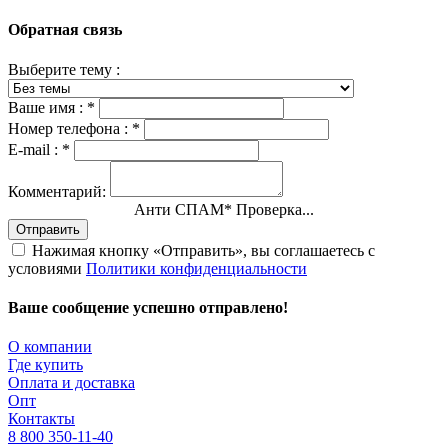
Обратная связь
Выберите тему :
Ваше имя :
*
Номер телефона :
*
E-mail :
*
Комментарий:
Анти СПАМ
*
Проверка...
Отправить
Нажимая кнопку «Отправить», вы соглашаетесь с
условиями
Политики конфиденциальности
Ваше сообщение успешно отправлено!
О компании
Где купить
Оплата и доставка
Опт
Контакты
8 800 350-11-40