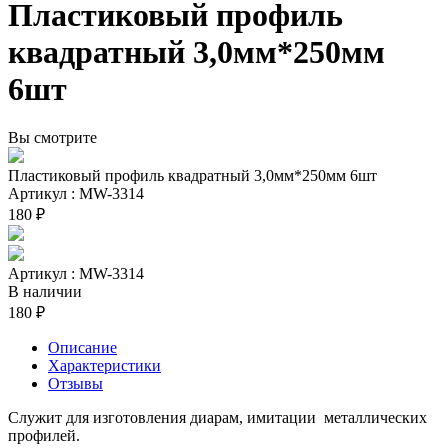
Пластиковый профиль
квадратный 3,0мм*250мм
6шт
Вы смотрите
Пластиковый профиль квадратный 3,0мм*250мм 6шт
Артикул : MW-3314
180 ₽
Артикул : MW-3314
В наличии
180 ₽
Описание
Характеристики
Отзывы
Служит для изготовления диарам, имитации металлических
профилей.