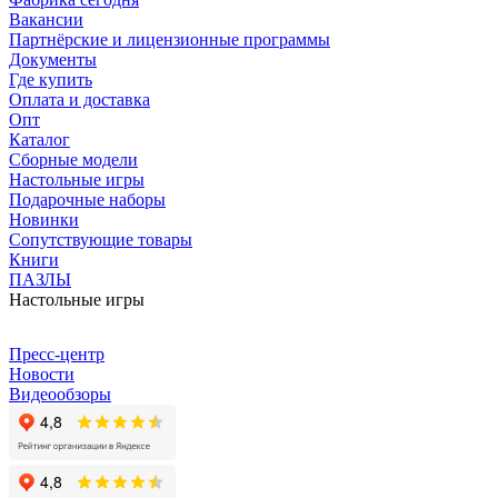
Вакансии
Партнёрские и лицензионные программы
Документы
Где купить
Оплата и доставка
Опт
Каталог
Сборные модели
Настольные игры
Подарочные наборы
Новинки
Сопутствующие товары
Книги
ПАЗЛЫ
Настольные игры
Пресс-центр
Новости
Видеообзоры