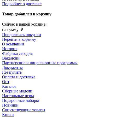
Подробнее о доставке
Товар добавлен в корзину
Сейчас в вашей корзине:
на сумму
₽
Продолжить покупки
Перейти в корзину
О компании
История
Фабрика сегодня
Вакансии
Партнёрские и лицензионные программы
Документы
Где купить
Оплата и доставка
Опт
Каталог
Сборные модели
Настольные игры
Подарочные наборы
Новинки
Сопутствующие товары
Книги