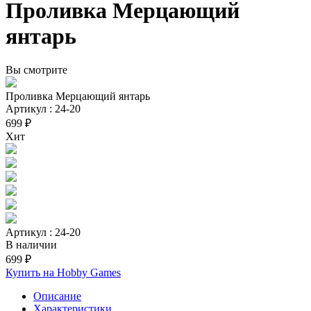
Проливка Мерцающий
янтарь
Вы смотрите
Проливка Мерцающий янтарь
Артикул : 24-20
699 ₽
Хит
Артикул : 24-20
В наличии
699 ₽
Купить на Hobby Games
Описание
Характеристики