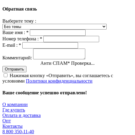
Обратная связь
Выберите тему :
Ваше имя :
*
Номер телефона :
*
E-mail :
*
Комментарий:
Анти СПАМ
*
Проверка...
Отправить
Нажимая кнопку «Отправить», вы соглашаетесь с
условиями
Политики конфиденциальности
Ваше сообщение успешно отправлено!
О компании
Где купить
Оплата и доставка
Опт
Контакты
8 800 350-11-40