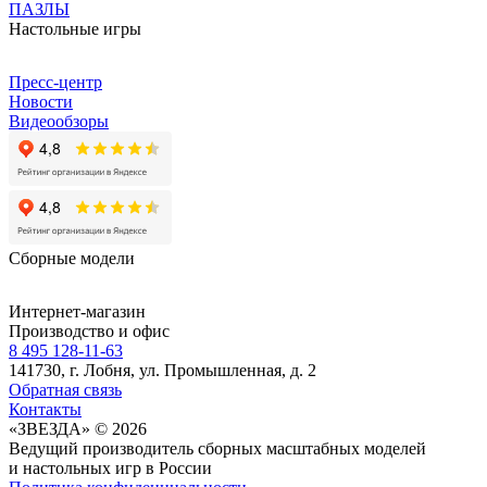
ПАЗЛЫ
Настольные игры
Пресс-центр
Новости
Видеообзоры
Сборные модели
Интернет-магазин
Производство и офис
8 495 128-11-63
141730, г. Лобня, ул. Промышленная, д. 2
Обратная связь
Контакты
«ЗВЕЗДА» © 2026
Ведущий производитель сборных масштабных моделей
и настольных игр в России