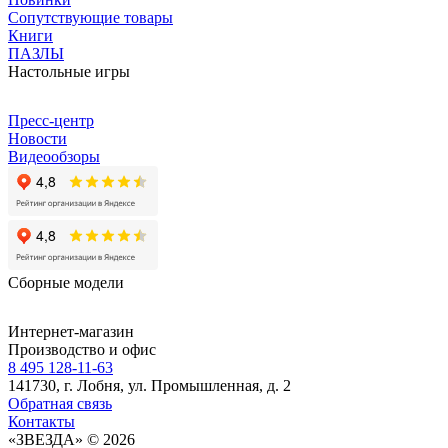
Сопутствующие товары
Книги
ПАЗЛЫ
Настольные игры
Пресс-центр
Новости
Видеообзоры
Сборные модели
Интернет-магазин
Производство и офис
8 495 128-11-63
141730, г. Лобня, ул. Промышленная, д. 2
Обратная связь
Контакты
«ЗВЕЗДА» © 2026