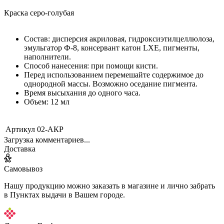
Краска серо-голубая
Состав: дисперсия акриловая, гидроксиэтилцеллюлоза,
эмульгатор Ф-8, консервант катон LXE, пигменты,
наполнители.
Способ нанесения: при помощи кисти.
Перед использованием перемешайте содержимое до
однородной массы. Возможно оседание пигмента.
Время высыхания до одного часа.
Объем: 12 мл
Артикул
02-АКР
Загрузка комментариев...
Доставка
Самовывоз
Нашу продукцию можно заказать в магазине и лично забрать
в Пунктах выдачи в Вашем городе.