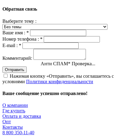
Обратная связь
Выберите тему :
Ваше имя :
*
Номер телефона :
*
E-mail :
*
Комментарий:
Анти СПАМ
*
Проверка...
Отправить
Нажимая кнопку «Отправить», вы соглашаетесь с
условиями
Политики конфиденциальности
Ваше сообщение успешно отправлено!
О компании
Где купить
Оплата и доставка
Опт
Контакты
8 800 350-11-40