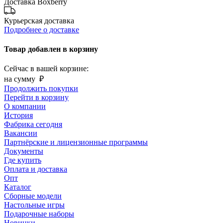
Доставка Boxberry
Курьерская доставка
Подробнее о доставке
Товар добавлен в корзину
Сейчас в вашей корзине:
на сумму
₽
Продолжить покупки
Перейти в корзину
О компании
История
Фабрика сегодня
Вакансии
Партнёрские и лицензионные программы
Документы
Где купить
Оплата и доставка
Опт
Каталог
Сборные модели
Настольные игры
Подарочные наборы
Новинки