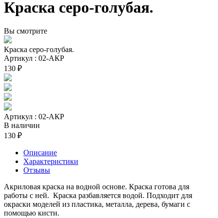
Краска серо-голубая.
Вы смотрите
Краска серо-голубая.
Артикул : 02-АКР
130 ₽
Артикул : 02-АКР
В наличии
130 ₽
Описание
Характеристики
Отзывы
Акриловая краска на водной основе. Краска готова для
работы с ней. Краска разбавляется водой. Подходит для
окраски моделей из пластика, металла, дерева, бумаги с
помощью кисти.