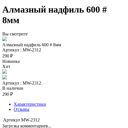
Алмазный надфиль 600 #
8мм
Вы смотрите
Алмазный надфиль 600 # 8мм
Артикул : MW-2312
290 ₽
Новинка
Хит
Артикул : MW-2312
В наличии
290 ₽
Характеристики
Отзывы
Артикул
MW-2312
Загрузка комментариев...