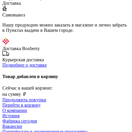
Доставка
Самовывоз
Нашу продукцию можно заказать в магазине и лично забрать
в Пунктах выдачи в Вашем городе.
Доставка Boxberry
Курьерская доставка
Подробнее о доставке
Товар добавлен в корзину
Сейчас в вашей корзине:
на сумму
₽
Продолжить покупки
Перейти в корзину
О компании
История
Фабрика сегодня
Вакансии
Партнёрские и лицензионные программы