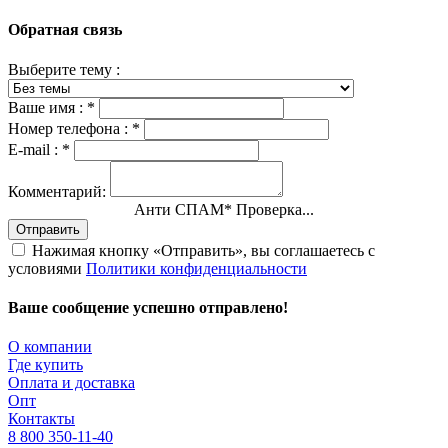
Обратная связь
Выберите тему :
Ваше имя :
*
Номер телефона :
*
E-mail :
*
Комментарий:
Анти СПАМ
*
Проверка...
Отправить
Нажимая кнопку «Отправить», вы соглашаетесь с
условиями
Политики конфиденциальности
Ваше сообщение успешно отправлено!
О компании
Где купить
Оплата и доставка
Опт
Контакты
8 800 350-11-40