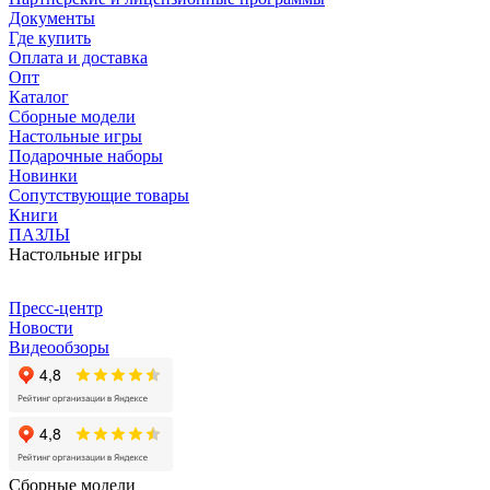
Документы
Где купить
Оплата и доставка
Опт
Каталог
Сборные модели
Настольные игры
Подарочные наборы
Новинки
Сопутствующие товары
Книги
ПАЗЛЫ
Настольные игры
Пресс-центр
Новости
Видеообзоры
Сборные модели