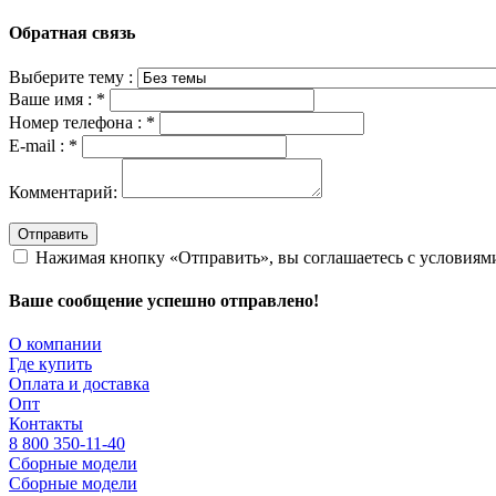
Обратная связь
Выберите тему :
Ваше имя :
*
Номер телефона :
*
E-mail :
*
Комментарий:
Отправить
Нажимая кнопку «Отправить», вы соглашаетесь с условия
Ваше сообщение успешно отправлено!
О компании
Где купить
Оплата и доставка
Опт
Контакты
8 800 350-11-40
Сборные модели
Сборные модели