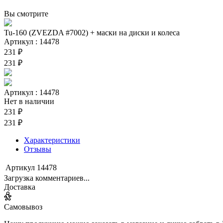
Вы смотрите
Tu-160 (ZVEZDA #7002) + маски на диски и колеса
Артикул : 14478
231 ₽
231 ₽
Артикул : 14478
Нет в наличии
231 ₽
231 ₽
Характеристики
Отзывы
Артикул
14478
Загрузка комментариев...
Доставка
Самовывоз