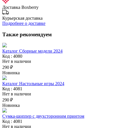
Доставка Boxberry
Курьерская доставка
Подробнее о доставке
Также рекомендуем
Каталог Сборные модели 2024
Код : 4080
Нет в наличии
290 ₽
Новинка
Каталог Настольные игры 2024
Код : 4081
Нет в наличии
290 ₽
Новинка
Сумка-шоппер с двухсторонним принтом
Код : 4081
Нет в наличии