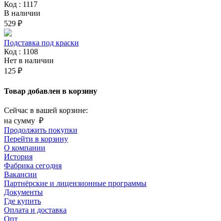
Код : 1117
В наличии
529 ₽
Подставка под краски
Код : 1108
Нет в наличии
125 ₽
Товар добавлен в корзину
Сейчас в вашей корзине:
на сумму
₽
Продолжить покупки
Перейти в корзину
О компании
История
Фабрика сегодня
Вакансии
Партнёрские и лицензионные программы
Документы
Где купить
Оплата и доставка
Опт