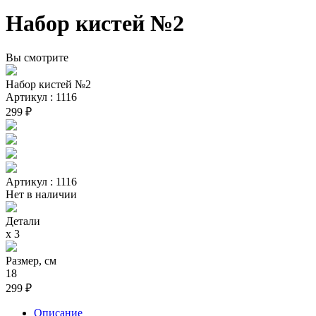
Набор кистей №2
Вы смотрите
Набор кистей №2
Артикул : 1116
299 ₽
Артикул : 1116
Нет в наличии
Детали
х 3
Размер, см
18
299 ₽
Описание