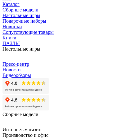
Каталог
Сборные модели
Настольные игры
Подарочные наборы
Новинки
Сопутствующие товары
Книги
ПАЗЛЫ
Настольные игры
Пресс-центр
Новости
Видеообзоры
Сборные модели
Интернет-магазин
Производство и офис