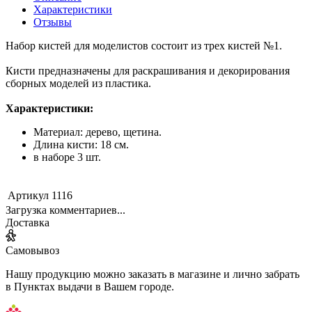
Характеристики
Отзывы
Набор кистей для моделистов состоит из трех кистей №1.
Кисти предназначены для раскрашивания и декорирования
сборных моделей из пластика.
Характеристики:
Материал: дерево, щетина.
Длина кисти: 18 см.
в наборе 3 шт.
Артикул
1116
Загрузка комментариев...
Доставка
Самовывоз
Нашу продукцию можно заказать в магазине и лично забрать
в Пунктах выдачи в Вашем городе.