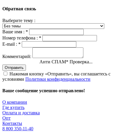
Обратная связь
Выберите тему :
Ваше имя :
*
Номер телефона :
*
E-mail :
*
Комментарий:
Анти СПАМ
*
Проверка...
Отправить
Нажимая кнопку «Отправить», вы соглашаетесь с
условиями
Политики конфиденциальности
Ваше сообщение успешно отправлено!
О компании
Где купить
Оплата и доставка
Опт
Контакты
8 800 350-11-40