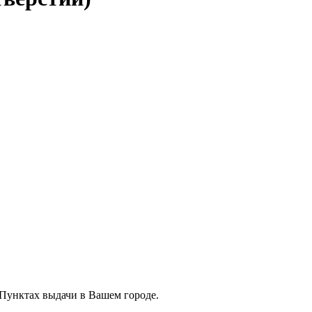
 Пунктах выдачи в Вашем городе.