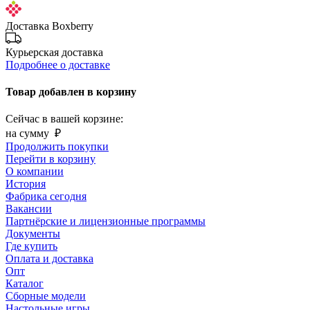
Доставка Boxberry
Курьерская доставка
Подробнее о доставке
Товар добавлен в корзину
Сейчас в вашей корзине:
на сумму
₽
Продолжить покупки
Перейти в корзину
О компании
История
Фабрика сегодня
Вакансии
Партнёрские и лицензионные программы
Документы
Где купить
Оплата и доставка
Опт
Каталог
Сборные модели
Настольные игры