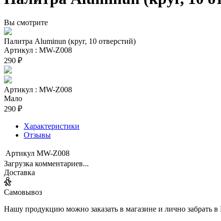
Вы смотрите
Палитра Aluminun (круг, 10 отверстий)
Артикул : MW-Z008
290 ₽
Артикул : MW-Z008
Мало
290 ₽
Характеристики
Отзывы
Артикул
MW-Z008
Загрузка комментариев...
Доставка
Самовывоз
Нашу продукцию можно заказать в магазине и лично забрать в