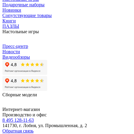
Подарочные наборы
Новинки
Сопутствующие товары
Книги
ПАЗЛЫ
Настольные игры
Пресс-центр
Новости
Видеообзоры
Сборные модели
Интернет-магазин
Производство и офис
8 495 128-11-63
141730, г. Лобня, ул. Промышленная, д. 2
Обратная связь