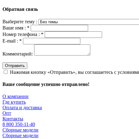
Обратная связь
Выберите тему :
Ваше имя :
*
Номер телефона :
*
E-mail :
*
Комментарий:
Отправить
Нажимая кнопку «Отправить», вы соглашаетесь с условия
Ваше сообщение успешно отправлено!
О компании
Где купить
Оплата и доставка
Опт
Контакты
8 800 350-11-40
Сборные модели
Сборные модели