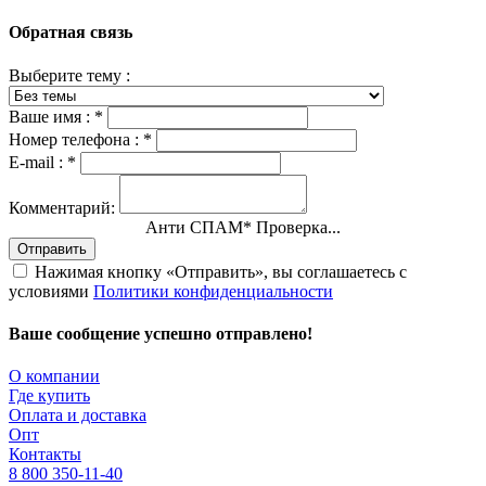
Обратная связь
Выберите тему :
Ваше имя :
*
Номер телефона :
*
E-mail :
*
Комментарий:
Анти СПАМ
*
Проверка...
Отправить
Нажимая кнопку «Отправить», вы соглашаетесь с
условиями
Политики конфиденциальности
Ваше сообщение успешно отправлено!
О компании
Где купить
Оплата и доставка
Опт
Контакты
8 800 350-11-40