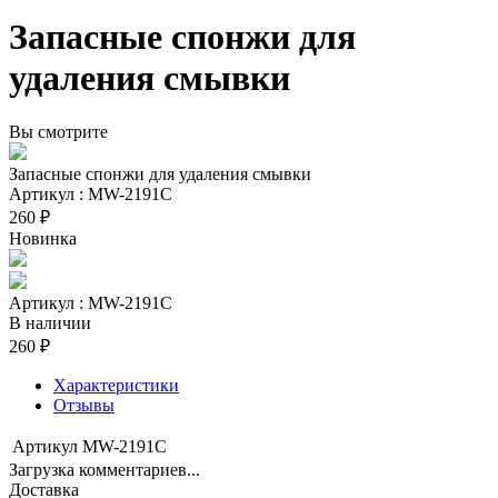
Запасные спонжи для
удаления смывки
Вы смотрите
Запасные спонжи для удаления смывки
Артикул : MW-2191C
260 ₽
Новинка
Артикул : MW-2191C
В наличии
260 ₽
Характеристики
Отзывы
Артикул
MW-2191C
Загрузка комментариев...
Доставка