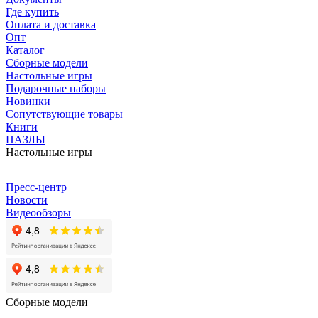
Где купить
Оплата и доставка
Опт
Каталог
Сборные модели
Настольные игры
Подарочные наборы
Новинки
Сопутствующие товары
Книги
ПАЗЛЫ
Настольные игры
Пресс-центр
Новости
Видеообзоры
Сборные модели