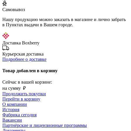
Самовывоз
Нашу продукцию можно заказать в магазине и лично забрать
в Пунктах выдачи в Вашем городе.
Доставка Boxberry
Курьерская доставка
Подробнее о доставке
Товар добавлен в корзину
Сейчас в вашей корзине:
на сумму
₽
Продолжить покупки
Перейти в корзину
О компании
История
Фабрика сегодня
Вакансии
Партнёрские и лицензионные программы
Документы