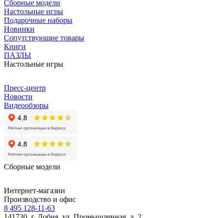
Сборные модели
Настольные игры
Подарочные наборы
Новинки
Сопутствующие товары
Книги
ПАЗЛЫ
Настольные игры
Пресс-центр
Новости
Видеообзоры
Сборные модели
Интернет-магазин
Производство и офис
8 495 128-11-63
141730, г. Лобня, ул. Промышленная, д. 2