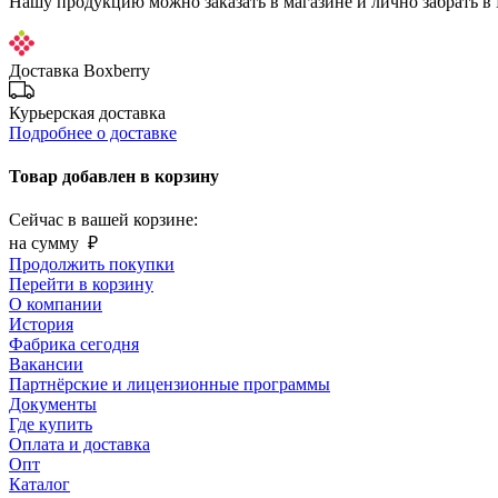
Нашу продукцию можно заказать в магазине и лично забрать в
Доставка Boxberry
Курьерская доставка
Подробнее о доставке
Товар добавлен в корзину
Сейчас в вашей корзине:
на сумму
₽
Продолжить покупки
Перейти в корзину
О компании
История
Фабрика сегодня
Вакансии
Партнёрские и лицензионные программы
Документы
Где купить
Оплата и доставка
Опт
Каталог