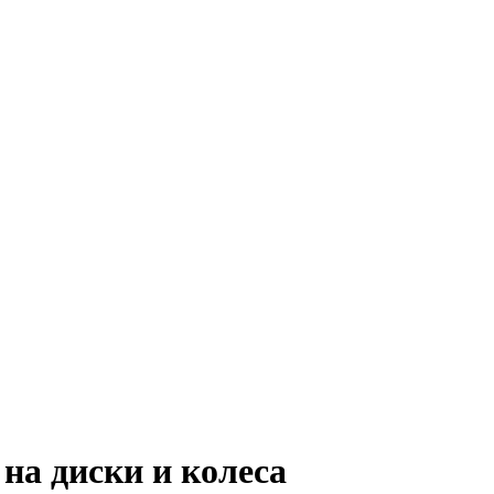
на диски и колеса