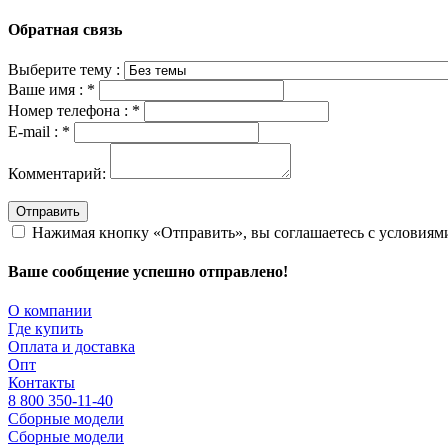
Обратная связь
Выберите тему :
Ваше имя :
*
Номер телефона :
*
E-mail :
*
Комментарий:
Отправить
Нажимая кнопку «Отправить», вы соглашаетесь с условия
Ваше сообщение успешно отправлено!
О компании
Где купить
Оплата и доставка
Опт
Контакты
8 800 350-11-40
Сборные модели
Сборные модели