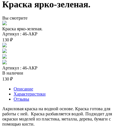
Краска ярко-зеленая.
Вы смотрите
Краска ярко-зеленая.
Артикул : 46-АКР
130 ₽
Артикул : 46-АКР
В наличии
130 ₽
Описание
Характеристики
Отзывы
Акриловая краска на водной основе. Краска готова для
работы с ней. Краска разбавляется водой. Подходит для
окраски моделей из пластика, металла, дерева, бумаги с
помощью кисти.