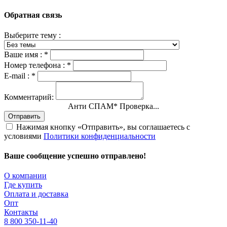
Обратная связь
Выберите тему :
Ваше имя :
*
Номер телефона :
*
E-mail :
*
Комментарий:
Анти СПАМ
*
Проверка...
Отправить
Нажимая кнопку «Отправить», вы соглашаетесь с
условиями
Политики конфиденциальности
Ваше сообщение успешно отправлено!
О компании
Где купить
Оплата и доставка
Опт
Контакты
8 800 350-11-40