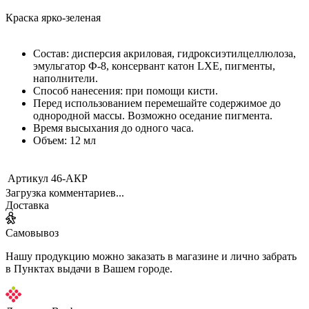
Краска ярко-зеленая
Состав: дисперсия акриловая, гидроксиэтилцеллюлоза,
эмульгатор Ф-8, консервант катон LXE, пигменты,
наполнители.
Способ нанесения: при помощи кисти.
Перед использованием перемешайте содержимое до
однородной массы. Возможно оседание пигмента.
Время высыхания до одного часа.
Объем: 12 мл
Артикул
46-АКР
Загрузка комментариев...
Доставка
Самовывоз
Нашу продукцию можно заказать в магазине и лично забрать
в Пунктах выдачи в Вашем городе.