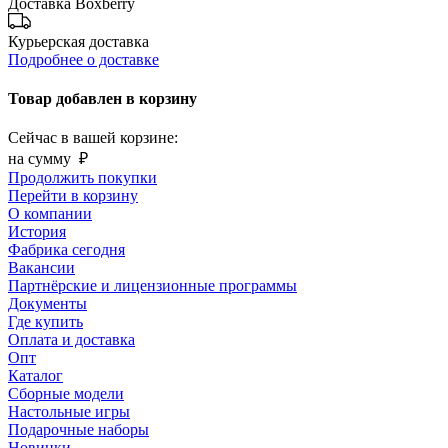
Доставка Boxberry
Курьерская доставка
Подробнее о доставке
Товар добавлен в корзину
Сейчас в вашей корзине:
на сумму
₽
Продолжить покупки
Перейти в корзину
О компании
История
Фабрика сегодня
Вакансии
Партнёрские и лицензионные программы
Документы
Где купить
Оплата и доставка
Опт
Каталог
Сборные модели
Настольные игры
Подарочные наборы
Новинки