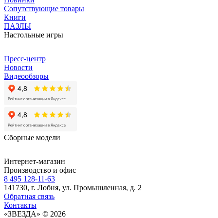
Сопутствующие товары
Книги
ПАЗЛЫ
Настольные игры
Пресс-центр
Новости
Видеообзоры
Сборные модели
Интернет-магазин
Производство и офис
8 495 128-11-63
141730, г. Лобня, ул. Промышленная, д. 2
Обратная связь
Контакты
«ЗВЕЗДА» © 2026