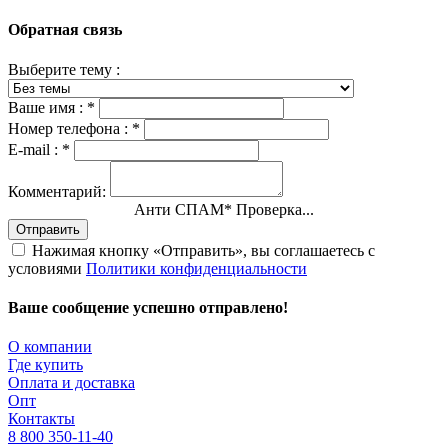
Обратная связь
Выберите тему :
Ваше имя :
*
Номер телефона :
*
E-mail :
*
Комментарий:
Анти СПАМ
*
Проверка...
Отправить
Нажимая кнопку «Отправить», вы соглашаетесь с
условиями
Политики конфиденциальности
Ваше сообщение успешно отправлено!
О компании
Где купить
Оплата и доставка
Опт
Контакты
8 800 350-11-40