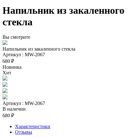
Напильник из закаленного
стекла
Вы смотрите
Напильник из закаленного стекла
Артикул : MW-2067
680 ₽
Новинка
Хит
Артикул : MW-2067
В наличии
680 ₽
Характеристики
Отзывы