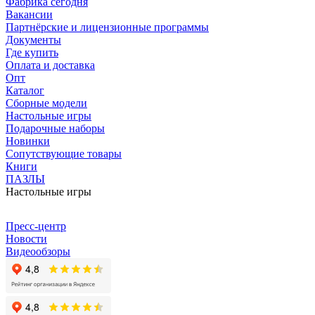
Фабрика сегодня
Вакансии
Партнёрские и лицензионные программы
Документы
Где купить
Оплата и доставка
Опт
Каталог
Сборные модели
Настольные игры
Подарочные наборы
Новинки
Сопутствующие товары
Книги
ПАЗЛЫ
Настольные игры
Пресс-центр
Новости
Видеообзоры