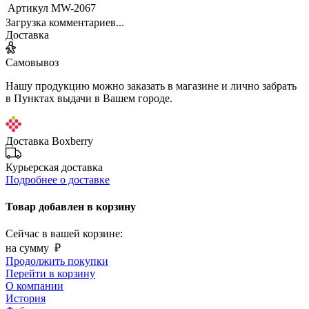
Артикул
MW-2067
Загрузка комментариев...
Доставка
Самовывоз
Нашу продукцию можно заказать в магазине и лично забрать
в Пунктах выдачи в Вашем городе.
Доставка Boxberry
Курьерская доставка
Подробнее о доставке
Товар добавлен в корзину
Сейчас в вашей корзине:
на сумму
₽
Продолжить покупки
Перейти в корзину
О компании
История