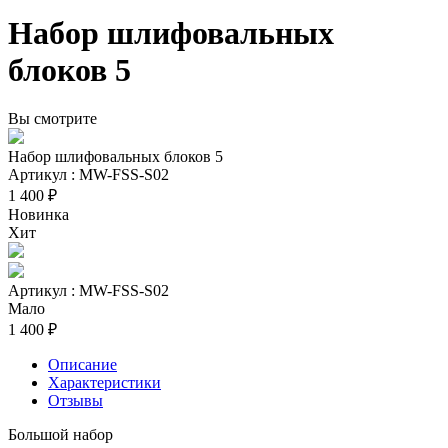
Набор шлифовальных
блоков 5
Вы смотрите
Набор шлифовальных блоков 5
Артикул : MW-FSS-S02
1 400 ₽
Новинка
Хит
Артикул : MW-FSS-S02
Мало
1 400 ₽
Описание
Характеристики
Отзывы
Большой набор