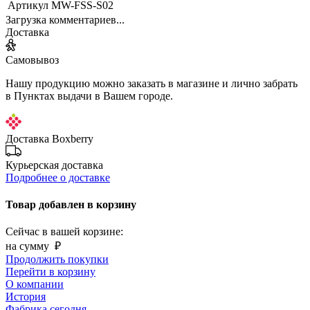
Артикул
MW-FSS-S02
Загрузка комментариев...
Доставка
Самовывоз
Нашу продукцию можно заказать в магазине и лично забрать
в Пунктах выдачи в Вашем городе.
Доставка Boxberry
Курьерская доставка
Подробнее о доставке
Товар добавлен в корзину
Сейчас в вашей корзине:
на сумму
₽
Продолжить покупки
Перейти в корзину
О компании
История
Фабрика сегодня