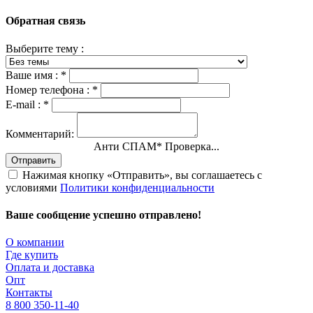
Обратная связь
Выберите тему :
Ваше имя :
*
Номер телефона :
*
E-mail :
*
Комментарий:
Анти СПАМ
*
Проверка...
Отправить
Нажимая кнопку «Отправить», вы соглашаетесь с
условиями
Политики конфиденциальности
Ваше сообщение успешно отправлено!
О компании
Где купить
Оплата и доставка
Опт
Контакты
8 800 350-11-40