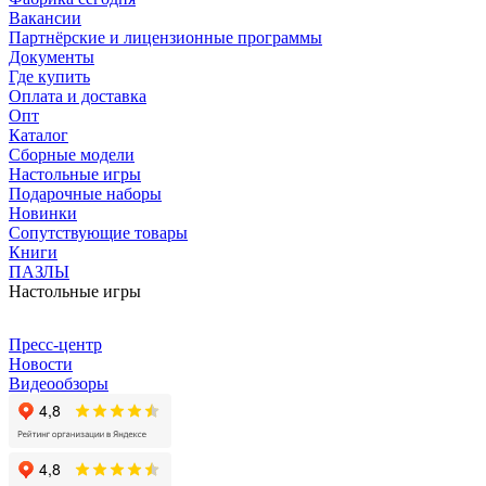
Вакансии
Партнёрские и лицензионные программы
Документы
Где купить
Оплата и доставка
Опт
Каталог
Сборные модели
Настольные игры
Подарочные наборы
Новинки
Сопутствующие товары
Книги
ПАЗЛЫ
Настольные игры
Пресс-центр
Новости
Видеообзоры