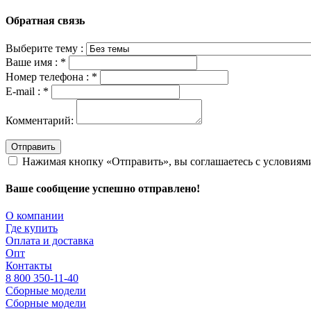
Обратная связь
Выберите тему :
Ваше имя :
*
Номер телефона :
*
E-mail :
*
Комментарий:
Отправить
Нажимая кнопку «Отправить», вы соглашаетесь с условия
Ваше сообщение успешно отправлено!
О компании
Где купить
Оплата и доставка
Опт
Контакты
8 800 350-11-40
Сборные модели
Сборные модели