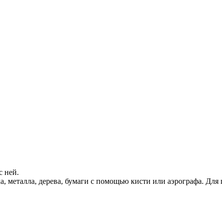
с ней.
а, металла, дерева, бумаги с помощью кисти или аэрографа. Для