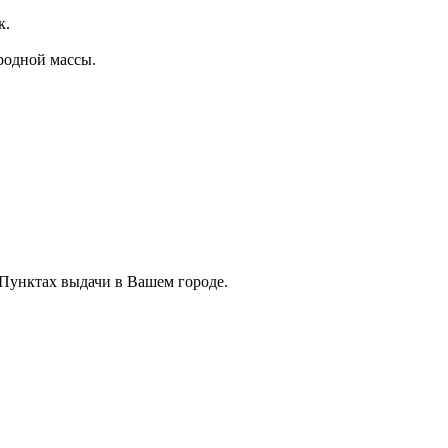
к.
родной массы.
 Пунктах выдачи в Вашем городе.