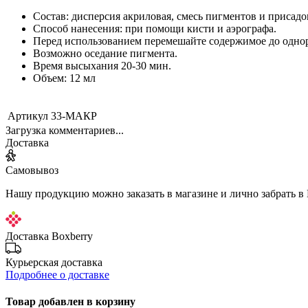
Состав: дисперсия акриловая, смесь пигментов и присадо
Способ нанесения: при помощи кисти и аэрографа.
Перед использованием перемешайте содержимое до одно
Возможно оседание пигмента.
Время высыхания 20-30 мин.
Объем: 12 мл
Артикул
33-МАКР
Загрузка комментариев...
Доставка
Самовывоз
Нашу продукцию можно заказать в магазине и лично забрать в
Доставка Boxberry
Курьерская доставка
Подробнее о доставке
Товар добавлен в корзину