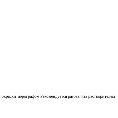
 покраски аэрографом Рекомендуется разбавлять растворителем