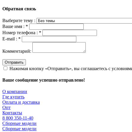
Обратная связь
Выберите тему :
Ваше имя :
*
Номер телефона :
*
E-mail :
*
Комментарий:
Отправить
Нажимая кнопку «Отправить», вы соглашаетесь с условия
Ваше сообщение успешно отправлено!
О компании
Где купить
Оплата и доставка
Опт
Контакты
8 800 350-11-40
Сборные модели
Сборные модели