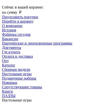
Сейчас в вашей корзине:
на сумму
₽
Продолжить покупки
Перейти в корзину
О компании
История
Фабрика сегодня
Вакансии
Партнёрские и лицензионные программы
Документы
Где купить
Оплата и доставка
Опт
Каталог
Сборные модели
Настольные игры
Подарочные наборы
Новинки
Сопутствующие товары
Книги
ПАЗЛЫ
Настольные игры