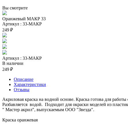
Вы смотрите
Оранжевый МАКР 33
Артикул : 33-МАКР
249 ₽
Артикул : 33-МАКР
В наличии
249 ₽
Описание
Характеристики
Отзывы
Акриловая краска на водной основе. Краска готова для работы 
Разбавляется водой. Подходит для окраски моделей из пластик
" Мастер акрил", выпускаемым ООО "Звезда".
Краска оранжевая