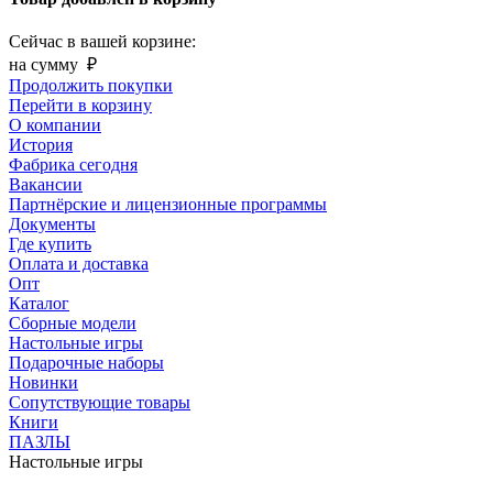
Сейчас в вашей корзине:
на сумму
₽
Продолжить покупки
Перейти в корзину
О компании
История
Фабрика сегодня
Вакансии
Партнёрские и лицензионные программы
Документы
Где купить
Оплата и доставка
Опт
Каталог
Сборные модели
Настольные игры
Подарочные наборы
Новинки
Сопутствующие товары
Книги
ПАЗЛЫ
Настольные игры