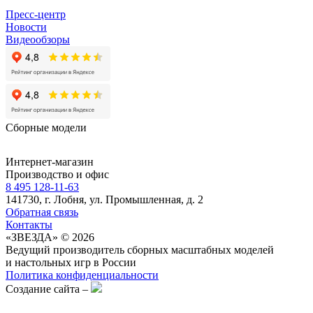
Пресс-центр
Новости
Видеообзоры
Сборные модели
Интернет-магазин
Производство и офис
8 495 128-11-63
141730, г. Лобня, ул. Промышленная, д. 2
Обратная связь
Контакты
«ЗВЕЗДА» © 2026
Ведущий производитель сборных масштабных моделей
и настольных игр в России
Политика конфиденциальности
Создание сайта –