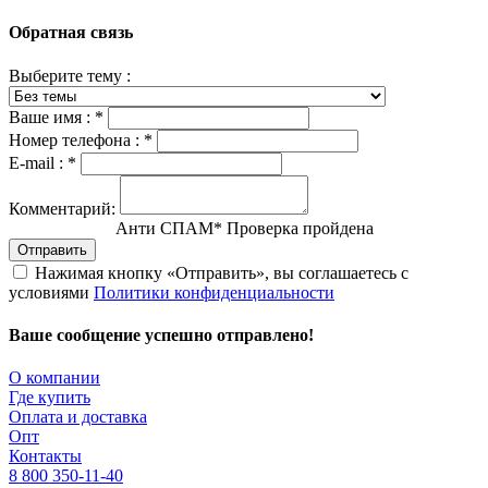
Обратная связь
Выберите тему :
Ваше имя :
*
Номер телефона :
*
E-mail :
*
Комментарий:
Анти СПАМ
*
Проверка пройдена
Отправить
Нажимая кнопку «Отправить», вы соглашаетесь с
условиями
Политики конфиденциальности
Ваше сообщение успешно отправлено!
О компании
Где купить
Оплата и доставка
Опт
Контакты
8 800 350-11-40