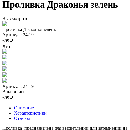
Проливка Драконья зелень
Вы смотрите
Проливка Драконья зелень
Артикул : 24-19
699 ₽
Хит
Артикул : 24-19
В наличии
699 ₽
Описание
Характеристики
Отзывы
Проливка предназначена для высветлений или затемнений на