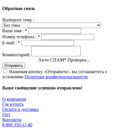
Обратная связь
Выберите тему :
Ваше имя :
*
Номер телефона :
*
E-mail :
*
Комментарий:
Анти СПАМ
*
Проверка...
Отправить
Нажимая кнопку «Отправить», вы соглашаетесь с
условиями
Политики конфиденциальности
Ваше сообщение успешно отправлено!
О компании
Где купить
Оплата и доставка
Опт
Контакты
8 800 350-11-40