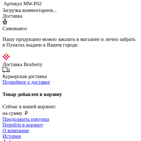
Артикул
MW-P02
Загрузка комментариев...
Доставка
Самовывоз
Нашу продукцию можно заказать в магазине и лично забрать
в Пунктах выдачи в Вашем городе.
Доставка Boxberry
Курьерская доставка
Подробнее о доставке
Товар добавлен в корзину
Сейчас в вашей корзине:
на сумму
₽
Продолжить покупки
Перейти в корзину
О компании
История