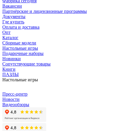
Фабрика сегодня
Вакансии
Партнёрские и лицензионные программы
Документы
Где купить
Оплата и доставка
Опт
Каталог
Сборные модели
Настольные игры
Подарочные наборы
Новинки
Сопутствующие товары
Книги
ПАЗЛЫ
Настольные игры
Пресс-центр
Новости
Видеообзоры