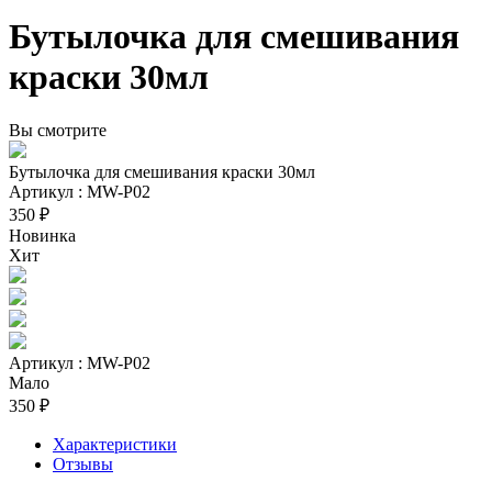
Бутылочка для смешивания
краски 30мл
Вы смотрите
Бутылочка для смешивания краски 30мл
Артикул : MW-P02
350 ₽
Новинка
Хит
Артикул : MW-P02
Мало
350 ₽
Характеристики
Отзывы