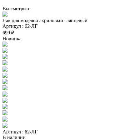
Вы смотрите
Лак для моделей акриловый глянцевый
Артикул : 62-ЛГ
699 ₽
Новинка
Артикул : 62-ЛГ
В наличии