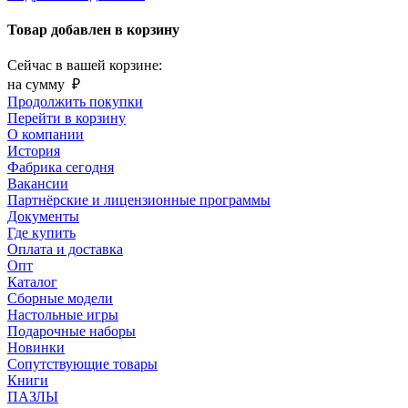
Товар добавлен в корзину
Сейчас в вашей корзине:
на сумму
₽
Продолжить покупки
Перейти в корзину
О компании
История
Фабрика сегодня
Вакансии
Партнёрские и лицензионные программы
Документы
Где купить
Оплата и доставка
Опт
Каталог
Сборные модели
Настольные игры
Подарочные наборы
Новинки
Сопутствующие товары
Книги
ПАЗЛЫ