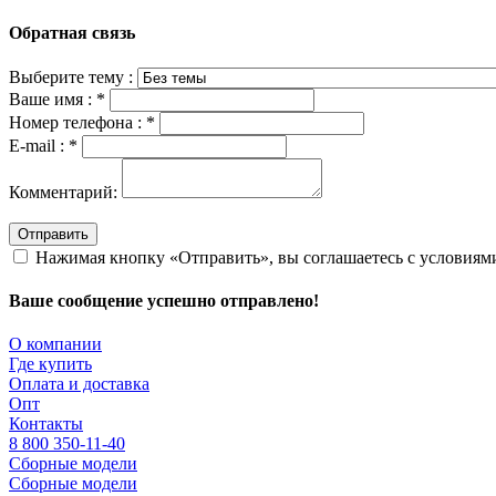
Обратная связь
Выберите тему :
Ваше имя :
*
Номер телефона :
*
E-mail :
*
Комментарий:
Отправить
Нажимая кнопку «Отправить», вы соглашаетесь с условия
Ваше сообщение успешно отправлено!
О компании
Где купить
Оплата и доставка
Опт
Контакты
8 800 350-11-40
Сборные модели
Сборные модели