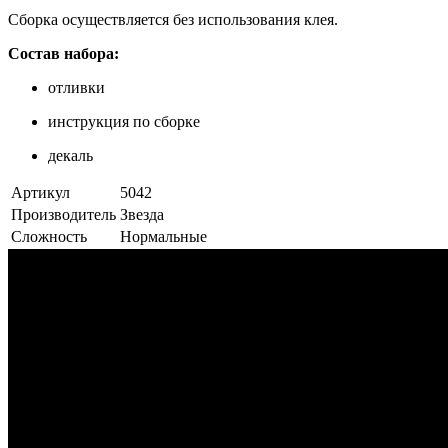
Сборка осуществляется без использования клея.
Состав набора:
отливки
инструкция по сборке
декаль
Артикул
5042
Производитель
Звезда
Сложность
Нормальные