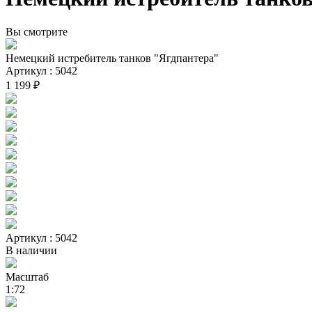
Вы смотрите
Немецкий истребитель танков "Ягдпантера"
Артикул : 5042
1 199 ₽
Артикул : 5042
В наличии
Масштаб
1:72