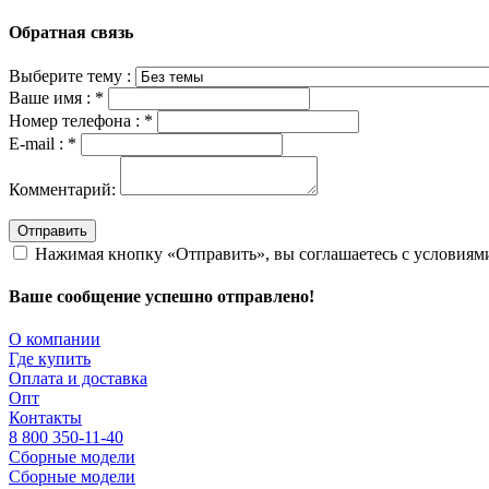
Обратная связь
Выберите тему :
Ваше имя :
*
Номер телефона :
*
E-mail :
*
Комментарий:
Отправить
Нажимая кнопку «Отправить», вы соглашаетесь с условия
Ваше сообщение успешно отправлено!
О компании
Где купить
Оплата и доставка
Опт
Контакты
8 800 350-11-40
Сборные модели
Сборные модели