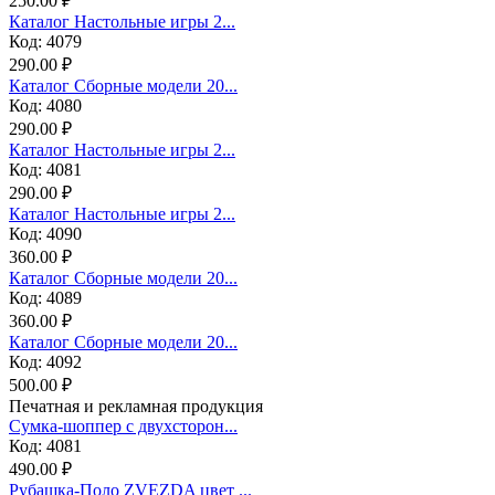
250.00 ₽
Каталог Настольные игры 2...
Код: 4079
290.00 ₽
Каталог Сборные модели 20...
Код: 4080
290.00 ₽
Каталог Настольные игры 2...
Код: 4081
290.00 ₽
Каталог Настольные игры 2...
Код: 4090
360.00 ₽
Каталог Сборные модели 20...
Код: 4089
360.00 ₽
Каталог Сборные модели 20...
Код: 4092
500.00 ₽
Печатная и рекламная продукция
Сумка-шоппер с двухсторон...
Код: 4081
490.00 ₽
Рубашка-Поло ZVEZDA цвет ...