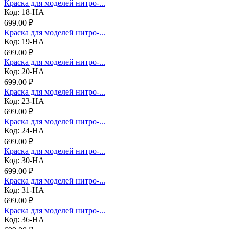
Краска для моделей нитро-...
Код: 18-НА
699.00 ₽
Краска для моделей нитро-...
Код: 19-НА
699.00 ₽
Краска для моделей нитро-...
Код: 20-НА
699.00 ₽
Краска для моделей нитро-...
Код: 23-НА
699.00 ₽
Краска для моделей нитро-...
Код: 24-НА
699.00 ₽
Краска для моделей нитро-...
Код: 30-НА
699.00 ₽
Краска для моделей нитро-...
Код: 31-НА
699.00 ₽
Краска для моделей нитро-...
Код: 36-НА