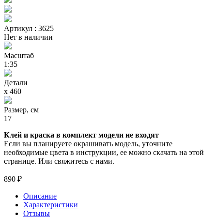
Артикул : 3625
Нет в наличии
Масштаб
1:35
Детали
х 460
Размер, см
17
Клей и краска в комплект модели не входят
Если вы планируете окрашивать модель, уточните
необходимые цвета в инструкции, ее можно скачать на этой
странице. Или свяжитесь с нами.
890 ₽
Описание
Характеристики
Отзывы