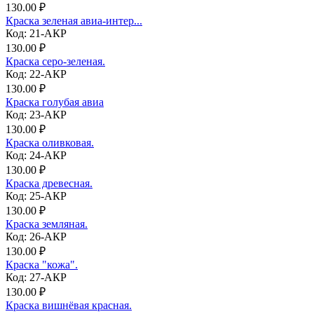
130.00 ₽
Краска зеленая авиа-интер...
Код: 21-АКР
130.00 ₽
Краска серо-зеленая.
Код: 22-АКР
130.00 ₽
Краска голубая авиа
Код: 23-АКР
130.00 ₽
Краска оливковая.
Код: 24-АКР
130.00 ₽
Краска древесная.
Код: 25-АКР
130.00 ₽
Краска земляная.
Код: 26-АКР
130.00 ₽
Краска "кожа".
Код: 27-АКР
130.00 ₽
Краска вишнёвая красная.