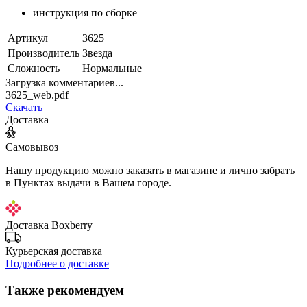
инструкция по сборке
Артикул
3625
Производитель
Звезда
Сложность
Нормальные
Загрузка комментариев...
3625_web.pdf
Скачать
Доставка
Самовывоз
Нашу продукцию можно заказать в магазине и лично забрать
в Пунктах выдачи в Вашем городе.
Доставка Boxberry
Курьерская доставка
Подробнее о доставке
Также рекомендуем