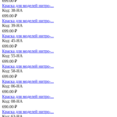
699.00 ₽
Краска для моделей нитро-...
Код: 38-НА
699.00 ₽
Краска для моделей нитро-...
Код: 39-НА
699.00 ₽
Краска для моделей нитро-...
Код: 45-НА
699.00 ₽
Краска для моделей нитро-...
Код: 55-НА
699.00 ₽
Краска для моделей нитро-...
Код: 58-НА
699.00 ₽
Краска для моделей нитро-...
Код: 06-НА
690.00 ₽
Краска для моделей нитро-...
Код: 08-НА
690.00 ₽
Краска для моделей нитро-...
Код: 63-НА