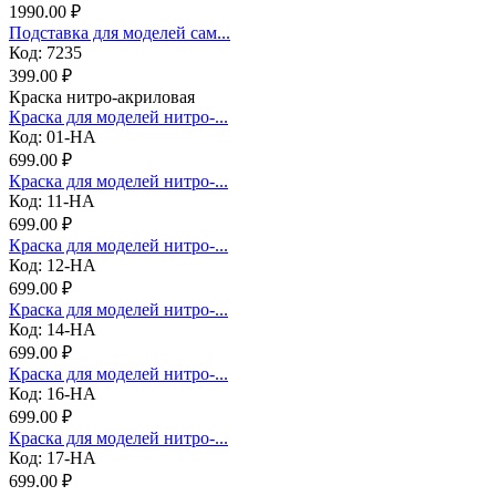
1990.00 ₽
Подставка для моделей сам...
Код: 7235
399.00 ₽
Краска нитро-акриловая
Краска для моделей нитро-...
Код: 01-НА
699.00 ₽
Краска для моделей нитро-...
Код: 11-НА
699.00 ₽
Краска для моделей нитро-...
Код: 12-НА
699.00 ₽
Краска для моделей нитро-...
Код: 14-НА
699.00 ₽
Краска для моделей нитро-...
Код: 16-НА
699.00 ₽
Краска для моделей нитро-...
Код: 17-НА
699.00 ₽