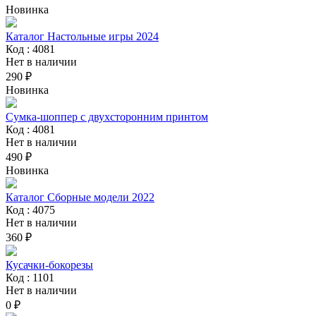
Новинка
Каталог Настольные игры 2024
Код : 4081
Нет в наличии
290 ₽
Новинка
Сумка-шоппер с двухсторонним принтом
Код : 4081
Нет в наличии
490 ₽
Новинка
Каталог Сборные модели 2022
Код : 4075
Нет в наличии
360 ₽
Кусачки-бокорезы
Код : 1101
Нет в наличии
0 ₽