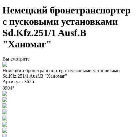
Немецкий бронетранспортер
с пусковыми установками
Sd.Kfz.251/1 Ausf.B
"Ханомаг"
Вы смотрите
Немецкий бронетранспортер с пусковыми установками
Sd.Kfz.251/1 Ausf.B "Ханомаг"
Артикул : 3625
890 ₽