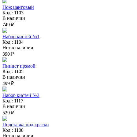
Нож цанговый
Код : 1103
В наличии
749 ₽
Набор кистей №1
Код : 1104
Нет в наличии
390 ₽
Пинцет прямой
Код : 1105
В наличии
499 ₽
Набор кистей №3
Код : 1117
В наличии
529 ₽
Подставка под краски
Код : 1108
Нет в наличии