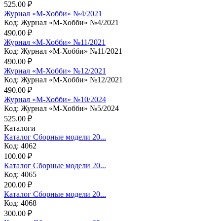
525.00 ₽
Журнал «М-Хобби» №4/2021
Код: Журнал «М-Хобби» №4/2021
490.00 ₽
Журнал «М-Хобби» №11/2021
Код: Журнал «М-Хобби» №11/2021
490.00 ₽
Журнал «М-Хобби» №12/2021
Код: Журнал «М-Хобби» №12/2021
490.00 ₽
Журнал «М-Хобби» №10/2024
Код: Журнал «М-Хобби» №5/2024
525.00 ₽
Каталоги
Каталог Сборные модели 20...
Код: 4062
100.00 ₽
Каталог Сборные модели 20...
Код: 4065
200.00 ₽
Каталог Сборные модели 20...
Код: 4068
300.00 ₽