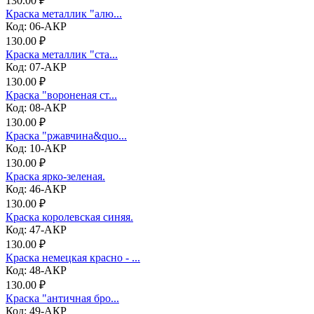
130.00 ₽
Краска металлик "алю...
Код: 06-АКР
130.00 ₽
Краска металлик "ста...
Код: 07-АКР
130.00 ₽
Краска "вороненая ст...
Код: 08-АКР
130.00 ₽
Краска "ржавчина&quo...
Код: 10-АКР
130.00 ₽
Краска ярко-зеленая.
Код: 46-АКР
130.00 ₽
Краска королевская синяя.
Код: 47-АКР
130.00 ₽
Краска немецкая красно - ...
Код: 48-АКР
130.00 ₽
Краска "античная бро...
Код: 49-АКР