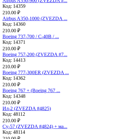
Airbus A350-900 (ZVEZDA #...
Код: 14359
210.00 ₽
Airbus A350-1000 (ZVEZDA ...
Код: 14360
210.00 ₽
Boeing 737-700 / C-40B / ...
Код: 14371
210.00 ₽
Boeing 757-200 (ZVEZDA #7...
Код: 14413
210.00 ₽
Boeing 777-300ER (ZVEZDA ...
Код: 14362
210.00 ₽
Boeing 767 + (Boeing 767 ...
Код: 14348
210.00 ₽
Ил-2 (ZVEZDA #4825)
Код: 48112
210.00 ₽
Су-57 (ZVEZDA #4824) + ма...
Код: 48114
210.00 ₽