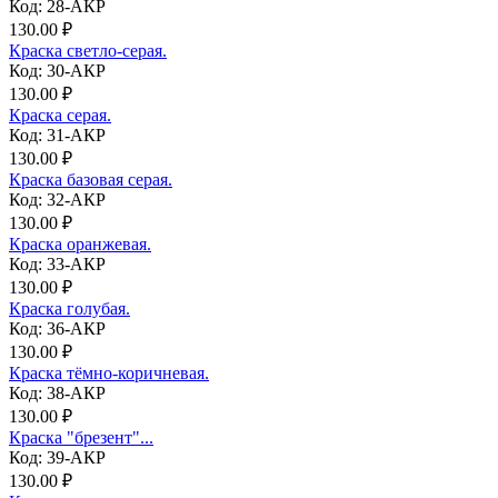
Код: 28-АКР
130.00 ₽
Краска светло-серая.
Код: 30-АКР
130.00 ₽
Краска серая.
Код: 31-АКР
130.00 ₽
Краска базовая серая.
Код: 32-АКР
130.00 ₽
Краска оранжевая.
Код: 33-АКР
130.00 ₽
Краска голубая.
Код: 36-АКР
130.00 ₽
Краска тёмно-коричневая.
Код: 38-АКР
130.00 ₽
Краска "брезент"...
Код: 39-АКР
130.00 ₽