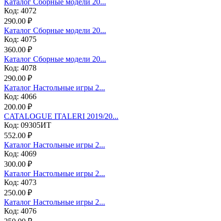
Каталог Сборные модели 20...
Код: 4072
290.00 ₽
Каталог Сборные модели 20...
Код: 4075
360.00 ₽
Каталог Сборные модели 20...
Код: 4078
290.00 ₽
Каталог Настольные игры 2...
Код: 4066
200.00 ₽
CATALOGUE ITALERI 2019/20...
Код: 09305ИТ
552.00 ₽
Каталог Настольные игры 2...
Код: 4069
300.00 ₽
Каталог Настольные игры 2...
Код: 4073
250.00 ₽
Каталог Настольные игры 2...
Код: 4076