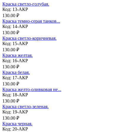
Краска светло-голубая.
Код: 13-АКР
130.00 ₽
Краска темно-серая танков...
Код: 14-АКР
130.00 ₽
Краска светло-коричневая.
Код: 15-АКР
130.00 ₽
Краска желтая.
Код: 16-АКР
130.00 ₽
Краска белая.
Код: 17-АКР
130.00 ₽
Краска желто-оливковая не...
Код: 18-АКР
130.00 ₽
Краска светло-зеленая.
Код: 19-АКР
130.00 ₽
Краска черная.
Код: 20-АКР