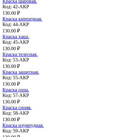
Краска шаровая.
Код: 42-АКР
130.00 ₽
Краска кирпичная.
Код: 44-АКР
130.00 ₽
Краска хаки.
Код: 45-АКР
130.00 ₽
Краска телесная.
Код: 53-АКР
130.00 ₽
Краска защитная.
Код: 55-АКР
130.00 ₽
Краска охра.
Код: 57-АКР
130.00 ₽
Краска синяя.
Код: 58-АКР
130.00 ₽
Краска изумрудная.
Код: 59-АКР