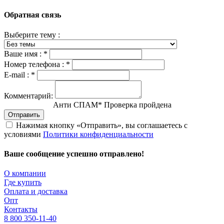
Обратная связь
Выберите тему :
Ваше имя :
*
Номер телефона :
*
E-mail :
*
Комментарий:
Анти СПАМ
*
Проверка пройдена
Отправить
Нажимая кнопку «Отправить», вы соглашаетесь с
условиями
Политики конфиденциальности
Ваше сообщение успешно отправлено!
О компании
Где купить
Оплата и доставка
Опт
Контакты
8 800 350-11-40