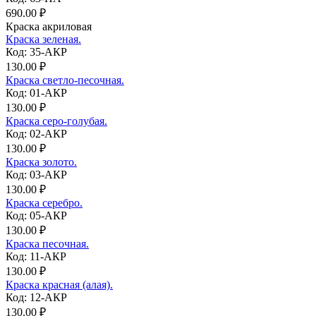
690.00 ₽
Краска акриловая
Краска зеленая.
Код: 35-АКР
130.00 ₽
Краска светло-песочная.
Код: 01-АКР
130.00 ₽
Краска серо-голубая.
Код: 02-АКР
130.00 ₽
Краска золото.
Код: 03-АКР
130.00 ₽
Краска серебро.
Код: 05-АКР
130.00 ₽
Краска песочная.
Код: 11-АКР
130.00 ₽
Краска красная (алая).
Код: 12-АКР
130.00 ₽