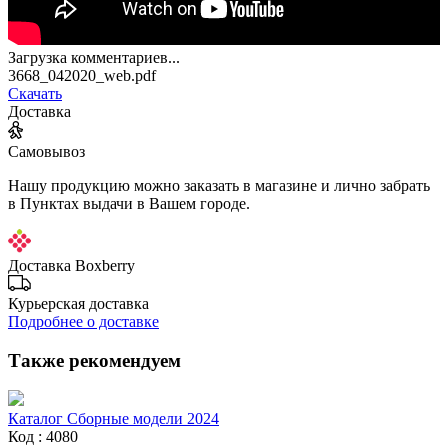
Загрузка комментариев...
3668_042020_web.pdf
Скачать
Доставка
Самовывоз
Нашу продукцию можно заказать в магазине и лично забрать
в Пунктах выдачи в Вашем городе.
Доставка Boxberry
Курьерская доставка
Подробнее о доставке
Также рекомендуем
Каталог Сборные модели 2024
Код : 4080