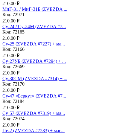
210.00 ₽
МиГ-31 / МиГ-31Б (ZVEZDA ...
Код: 72971
210.00 ₽
Су-24 / Су-24М (ZVEZDA #7...
Код: 72165
210.00 ₽
Су-25 (ZVEZDA #7227) + ма...
Код: 72166
210.00 ₽
Су-27УБ (ZVEZDA #7294) + ...
Код: 72669
210.00 ₽
Су-30СМ (ZVEZDA #7314) + ...
Код: 72170
210.00 ₽
Су-47 «Беркут» (ZVEZDA #7...
Код: 72184
210.00 ₽
Су-57 (ZVEZDA #7319) + ма...
Код: 72074
210.00 ₽
Пе-2 (ZVEZDA #7283) + мас...