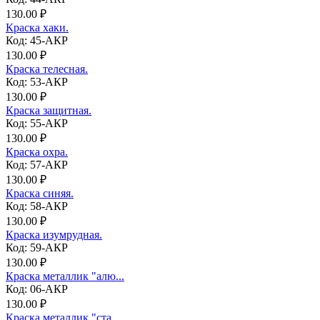
130.00 ₽
Краска хаки.
Код: 45-АКР
130.00 ₽
Краска телесная.
Код: 53-АКР
130.00 ₽
Краска защитная.
Код: 55-АКР
130.00 ₽
Краска охра.
Код: 57-АКР
130.00 ₽
Краска синяя.
Код: 58-АКР
130.00 ₽
Краска изумрудная.
Код: 59-АКР
130.00 ₽
Краска металлик "алю...
Код: 06-АКР
130.00 ₽
Краска металлик "ста...