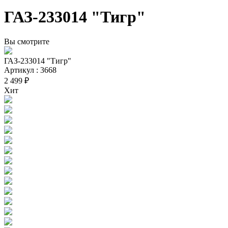
ГАЗ-233014 "Тигр"
Вы смотрите
ГАЗ-233014 "Тигр"
Артикул : 3668
2 499 ₽
Хит