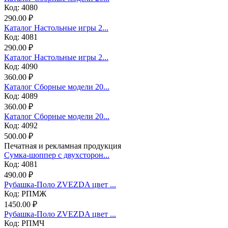
Код: 4080
290.00 ₽
Каталог Настольные игры 2...
Код: 4081
290.00 ₽
Каталог Настольные игры 2...
Код: 4090
360.00 ₽
Каталог Сборные модели 20...
Код: 4089
360.00 ₽
Каталог Сборные модели 20...
Код: 4092
500.00 ₽
Печатная и рекламная продукция
Сумка-шоппер с двухсторон...
Код: 4081
490.00 ₽
Рубашка-Поло ZVEZDA цвет ...
Код: РПМЖ
1450.00 ₽
Рубашка-Поло ZVEZDA цвет ...
Код: РПМЧ