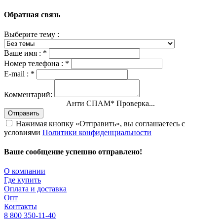
Обратная связь
Выберите тему :
Ваше имя :
*
Номер телефона :
*
E-mail :
*
Комментарий:
Анти СПАМ
*
Проверка пройдена
Отправить
Нажимая кнопку «Отправить», вы соглашаетесь с
условиями
Политики конфиденциальности
Ваше сообщение успешно отправлено!
О компании
Где купить
Оплата и доставка
Опт
Контакты
8 800 350-11-40