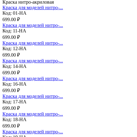
Краска нитро-акриловая
Краска для моделей нитро-...
Код: 01-НА
699.00 ₽
Краска для моделей нитро-...
Код: 11-НА
699.00 ₽
Краска для моделей нитро-...
Код: 12-НА
699.00 ₽
Краска для моделей нитро-...
Код: 14-НА
699.00 ₽
Краска для моделей нитро-...
Код: 16-НА
699.00 ₽
Краска для моделей нитро-...
Код: 17-НА
699.00 ₽
Краска для моделей нитро-...
Код: 18-НА
699.00 ₽
Краска для моделей нитро-...