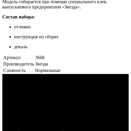
Модель собирается при помощи специального клея,
выпускаемого предприятием «Звезда».
Состав набора:
отливки
инструкция по сборке
декаль
Артикул
3668
Производитель
Звезда
Сложность
Нормальные