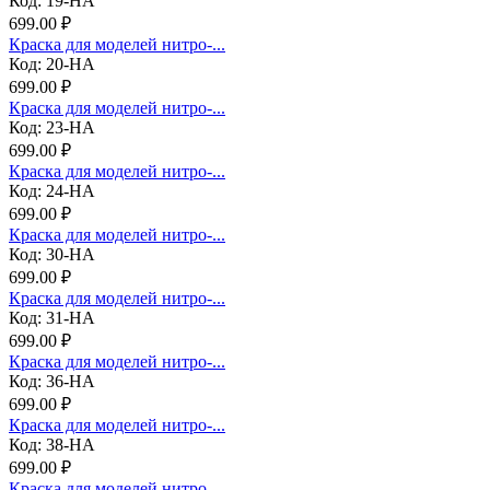
Код: 19-НА
699.00 ₽
Краска для моделей нитро-...
Код: 20-НА
699.00 ₽
Краска для моделей нитро-...
Код: 23-НА
699.00 ₽
Краска для моделей нитро-...
Код: 24-НА
699.00 ₽
Краска для моделей нитро-...
Код: 30-НА
699.00 ₽
Краска для моделей нитро-...
Код: 31-НА
699.00 ₽
Краска для моделей нитро-...
Код: 36-НА
699.00 ₽
Краска для моделей нитро-...
Код: 38-НА
699.00 ₽
Краска для моделей нитро-...