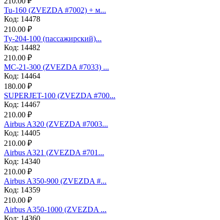
210.00 ₽
Tu-160 (ZVEZDA #7002) + м...
Код: 14478
210.00 ₽
Ту-204-100 (пассажирский)...
Код: 14482
210.00 ₽
МС-21-300 (ZVEZDA #7033) ...
Код: 14464
180.00 ₽
SUPERJET-100 (ZVEZDA #700...
Код: 14467
210.00 ₽
Аirbus A320 (ZVEZDA #7003...
Код: 14405
210.00 ₽
Аirbus A321 (ZVEZDA #701...
Код: 14340
210.00 ₽
Airbus A350-900 (ZVEZDA #...
Код: 14359
210.00 ₽
Airbus A350-1000 (ZVEZDA ...
Код: 14360