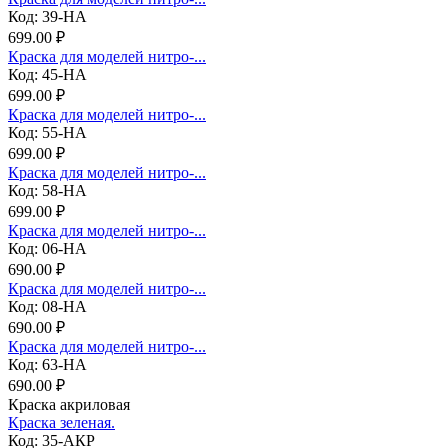
Код: 39-НА
699.00 ₽
Краска для моделей нитро-...
Код: 45-НА
699.00 ₽
Краска для моделей нитро-...
Код: 55-НА
699.00 ₽
Краска для моделей нитро-...
Код: 58-НА
699.00 ₽
Краска для моделей нитро-...
Код: 06-НА
690.00 ₽
Краска для моделей нитро-...
Код: 08-НА
690.00 ₽
Краска для моделей нитро-...
Код: 63-НА
690.00 ₽
Краска акриловая
Краска зеленая.
Код: 35-АКР