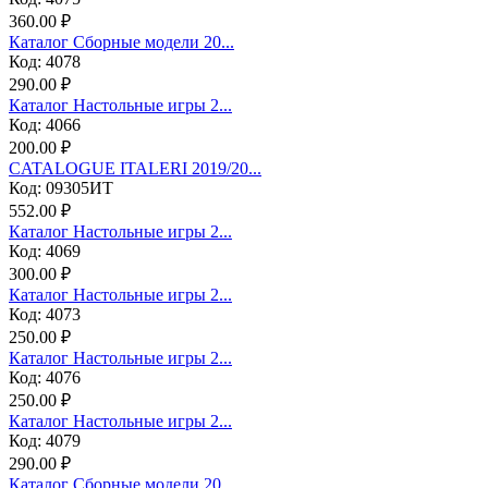
360.00 ₽
Каталог Сборные модели 20...
Код: 4078
290.00 ₽
Каталог Настольные игры 2...
Код: 4066
200.00 ₽
CATALOGUE ITALERI 2019/20...
Код: 09305ИТ
552.00 ₽
Каталог Настольные игры 2...
Код: 4069
300.00 ₽
Каталог Настольные игры 2...
Код: 4073
250.00 ₽
Каталог Настольные игры 2...
Код: 4076
250.00 ₽
Каталог Настольные игры 2...
Код: 4079
290.00 ₽
Каталог Сборные модели 20...