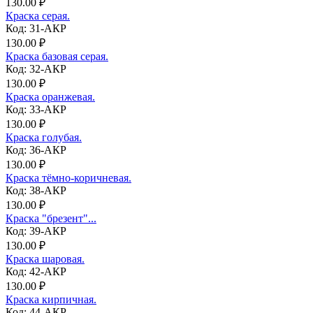
130.00 ₽
Краска серая.
Код: 31-АКР
130.00 ₽
Краска базовая серая.
Код: 32-АКР
130.00 ₽
Краска оранжевая.
Код: 33-АКР
130.00 ₽
Краска голубая.
Код: 36-АКР
130.00 ₽
Краска тёмно-коричневая.
Код: 38-АКР
130.00 ₽
Краска "брезент"...
Код: 39-АКР
130.00 ₽
Краска шаровая.
Код: 42-АКР
130.00 ₽
Краска кирпичная.
Код: 44-АКР