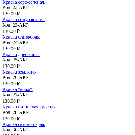
Краска серо-зеленая.
Код: 22-АКР
130.00 ₽
Краска голубая авиа
Код: 23-АКР
130.00 ₽
Краска оливковая.
Код: 24-АКР
130.00 ₽
Краска древесная.
Код: 25-АКР
130.00 ₽
Краска земляная.
Код: 26-АКР
130.00 ₽
Краска "кожа".
Код: 27-АКР
130.00 ₽
Краска вишнёвая красная.
Код: 28-АКР
130.00 ₽
Краска светло-серая.
Код: 30-АКР