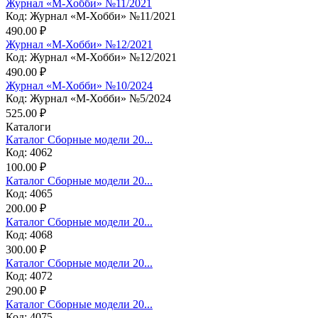
Журнал «М-Хобби» №11/2021
Код: Журнал «М-Хобби» №11/2021
490.00 ₽
Журнал «М-Хобби» №12/2021
Код: Журнал «М-Хобби» №12/2021
490.00 ₽
Журнал «М-Хобби» №10/2024
Код: Журнал «М-Хобби» №5/2024
525.00 ₽
Каталоги
Каталог Сборные модели 20...
Код: 4062
100.00 ₽
Каталог Сборные модели 20...
Код: 4065
200.00 ₽
Каталог Сборные модели 20...
Код: 4068
300.00 ₽
Каталог Сборные модели 20...
Код: 4072
290.00 ₽
Каталог Сборные модели 20...
Код: 4075