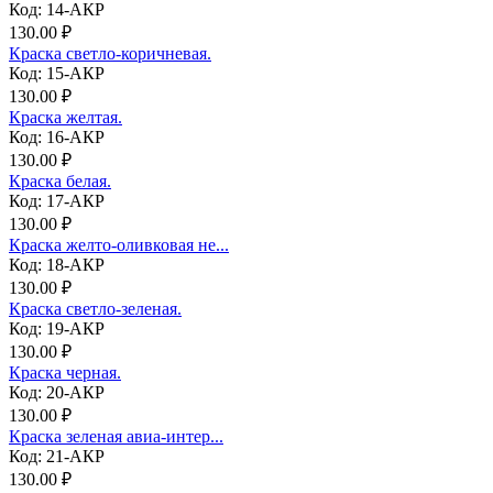
Код: 14-АКР
130.00 ₽
Краска светло-коричневая.
Код: 15-АКР
130.00 ₽
Краска желтая.
Код: 16-АКР
130.00 ₽
Краска белая.
Код: 17-АКР
130.00 ₽
Краска желто-оливковая не...
Код: 18-АКР
130.00 ₽
Краска светло-зеленая.
Код: 19-АКР
130.00 ₽
Краска черная.
Код: 20-АКР
130.00 ₽
Краска зеленая авиа-интер...
Код: 21-АКР
130.00 ₽