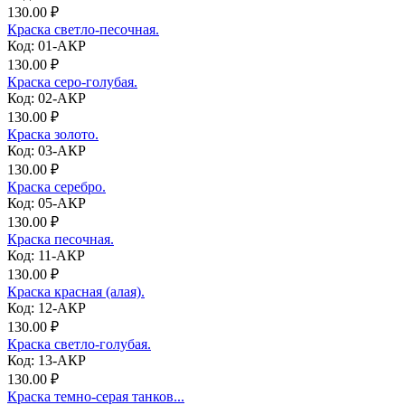
130.00 ₽
Краска светло-песочная.
Код: 01-АКР
130.00 ₽
Краска серо-голубая.
Код: 02-АКР
130.00 ₽
Краска золото.
Код: 03-АКР
130.00 ₽
Краска серебро.
Код: 05-АКР
130.00 ₽
Краска песочная.
Код: 11-АКР
130.00 ₽
Краска красная (алая).
Код: 12-АКР
130.00 ₽
Краска светло-голубая.
Код: 13-АКР
130.00 ₽
Краска темно-серая танков...