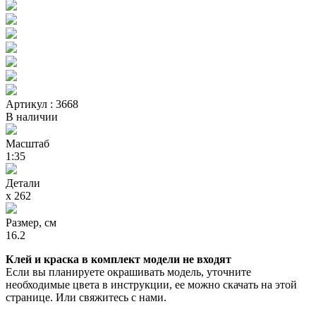
Артикул : 3668
В наличии
Масштаб
1:35
Детали
х 262
Размер, см
16.2
Клей и краска в комплект модели не входят
Если вы планируете окрашивать модель, уточните
необходимые цвета в инструкции, ее можно скачать на этой
странице. Или свяжитесь с нами.