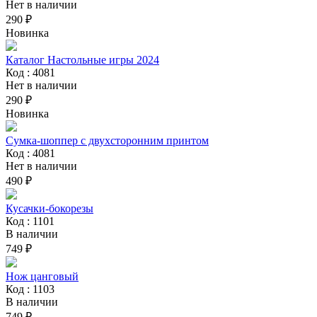
Нет в наличии
290 ₽
Новинка
Каталог Настольные игры 2024
Код : 4081
Нет в наличии
290 ₽
Новинка
Сумка-шоппер с двухсторонним принтом
Код : 4081
Нет в наличии
490 ₽
Кусачки-бокорезы
Код : 1101
В наличии
749 ₽
Нож цанговый
Код : 1103
В наличии
749 ₽