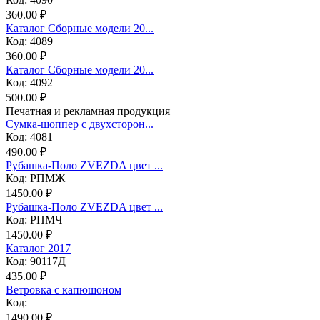
360.00 ₽
Каталог Сборные модели 20...
Код: 4089
360.00 ₽
Каталог Сборные модели 20...
Код: 4092
500.00 ₽
Печатная и рекламная продукция
Сумка-шоппер с двухсторон...
Код: 4081
490.00 ₽
Рубашка-Поло ZVEZDA цвет ...
Код: РПМЖ
1450.00 ₽
Рубашка-Поло ZVEZDA цвет ...
Код: РПМЧ
1450.00 ₽
Каталог 2017
Код: 90117Д
435.00 ₽
Ветровка с капюшоном
Код:
1490.00 ₽