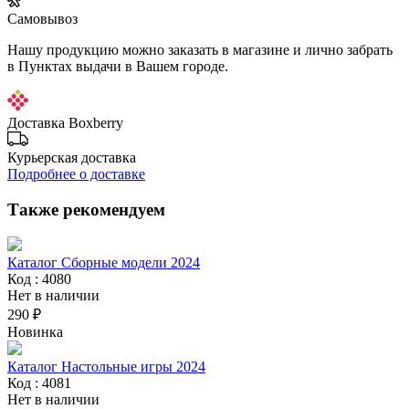
Самовывоз
Нашу продукцию можно заказать в магазине и лично забрать
в Пунктах выдачи в Вашем городе.
Доставка Boxberry
Курьерская доставка
Подробнее о доставке
Также рекомендуем
Каталог Сборные модели 2024
Код : 4080
Нет в наличии
290 ₽
Новинка
Каталог Настольные игры 2024
Код : 4081
Нет в наличии