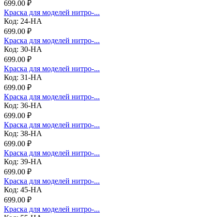
699.00 ₽
Краска для моделей нитро-...
Код: 24-НА
699.00 ₽
Краска для моделей нитро-...
Код: 30-НА
699.00 ₽
Краска для моделей нитро-...
Код: 31-НА
699.00 ₽
Краска для моделей нитро-...
Код: 36-НА
699.00 ₽
Краска для моделей нитро-...
Код: 38-НА
699.00 ₽
Краска для моделей нитро-...
Код: 39-НА
699.00 ₽
Краска для моделей нитро-...
Код: 45-НА
699.00 ₽
Краска для моделей нитро-...