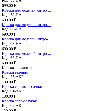
Код: 55-НА
699.00 ₽
Краска для моделей нитро-...
Код: 58-НА
699.00 ₽
Краска для моделей нитро-...
Код: 06-НА
690.00 ₽
Краска для моделей нитро-...
Код: 08-НА
690.00 ₽
Краска для моделей нитро-...
Код: 63-НА
690.00 ₽
Краска акриловая
Краска зеленая.
Код: 35-АКР
130.00 ₽
Краска светло-песочная.
Код: 01-АКР
130.00 ₽
Краска серо-голубая.
Код: 02-АКР
130.00 ₽