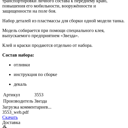
транспортировки личного состава к переднему краю,
повышения его мобильности, вооружённости и
защищенности на поле боя.
Набор деталей из пластмассы для сборки одной модели танка.
Модель собирается при помощи специального клея,
выпускаемого предприятием «Звезда».
Клей и краски продаются отдельно от набора.
Состав набора:
отливки
инструкция по сборке
декаль
Артикул
3553
Производитель
Звезда
Загрузка комментариев...
3553_web.pdf
Скачать
Доставка