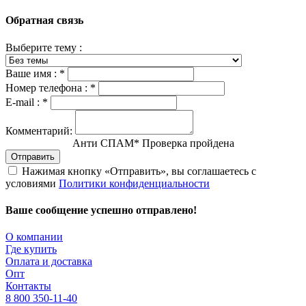
Обратная связь
Выберите тему :
Ваше имя :
*
Номер телефона :
*
E-mail :
*
Комментарий:
Анти СПАМ
*
Проверка пройдена
Отправить
Нажимая кнопку «Отправить», вы соглашаетесь с
условиями
Политики конфиденциальности
Ваше сообщение успешно отправлено!
О компании
Где купить
Оплата и доставка
Опт
Контакты
8 800 350-11-40