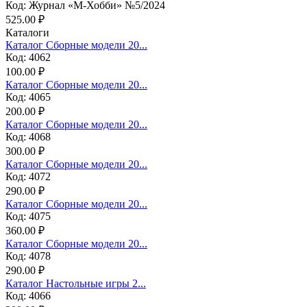
Код: Журнал «М-Хобби» №5/2024
525.00 ₽
Каталоги
Каталог Сборные модели 20...
Код: 4062
100.00 ₽
Каталог Сборные модели 20...
Код: 4065
200.00 ₽
Каталог Сборные модели 20...
Код: 4068
300.00 ₽
Каталог Сборные модели 20...
Код: 4072
290.00 ₽
Каталог Сборные модели 20...
Код: 4075
360.00 ₽
Каталог Сборные модели 20...
Код: 4078
290.00 ₽
Каталог Настольные игры 2...
Код: 4066