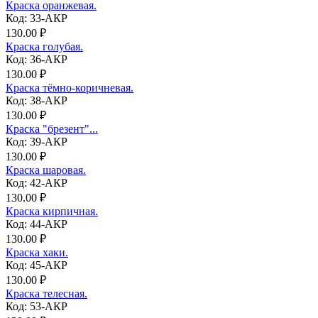
Краска оранжевая.
Код: 33-АКР
130.00 ₽
Краска голубая.
Код: 36-АКР
130.00 ₽
Краска тёмно-коричневая.
Код: 38-АКР
130.00 ₽
Краска "брезент"...
Код: 39-АКР
130.00 ₽
Краска шаровая.
Код: 42-АКР
130.00 ₽
Краска кирпичная.
Код: 44-АКР
130.00 ₽
Краска хаки.
Код: 45-АКР
130.00 ₽
Краска телесная.
Код: 53-АКР