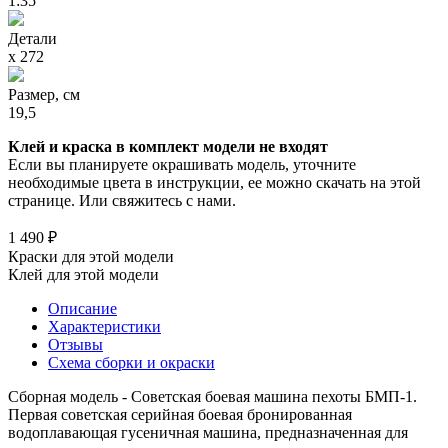
1:35
Детали
х 272
Размер, см
19,5
Клей и краска в комплект модели не входят
Если вы планируете окрашивать модель, уточните
необходимые цвета в инструкции, ее можно скачать на этой
странице. Или свяжитесь с нами.
1 490 ₽
Краски для этой модели
Клей для этой модели
Описание
Характеристики
Отзывы
Схема сборки и окраски
Сборная модель - Советская боевая машина пехоты БМП-1.
Первая советская серийная боевая бронированная
водоплавающая гусеничная машина, предназначенная для