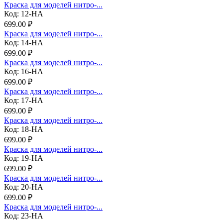
Краска для моделей нитро-...
Код: 12-НА
699.00 ₽
Краска для моделей нитро-...
Код: 14-НА
699.00 ₽
Краска для моделей нитро-...
Код: 16-НА
699.00 ₽
Краска для моделей нитро-...
Код: 17-НА
699.00 ₽
Краска для моделей нитро-...
Код: 18-НА
699.00 ₽
Краска для моделей нитро-...
Код: 19-НА
699.00 ₽
Краска для моделей нитро-...
Код: 20-НА
699.00 ₽
Краска для моделей нитро-...
Код: 23-НА