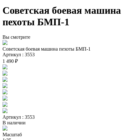
Советская боевая машина
пехоты БМП-1
Вы смотрите
Советская боевая машина пехоты БМП-1
Артикул : 3553
1 490 ₽
Артикул : 3553
В наличии
Масштаб