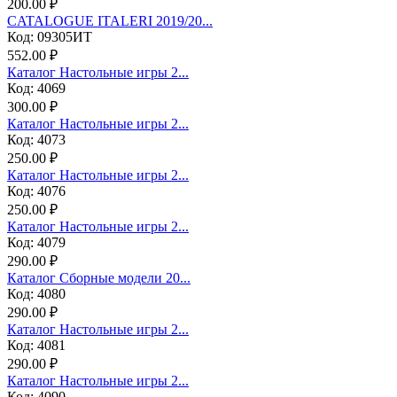
200.00 ₽
CATALOGUE ITALERI 2019/20...
Код: 09305ИТ
552.00 ₽
Каталог Настольные игры 2...
Код: 4069
300.00 ₽
Каталог Настольные игры 2...
Код: 4073
250.00 ₽
Каталог Настольные игры 2...
Код: 4076
250.00 ₽
Каталог Настольные игры 2...
Код: 4079
290.00 ₽
Каталог Сборные модели 20...
Код: 4080
290.00 ₽
Каталог Настольные игры 2...
Код: 4081
290.00 ₽
Каталог Настольные игры 2...
Код: 4090