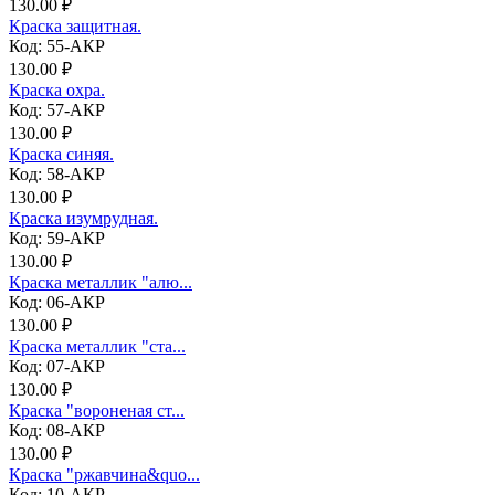
130.00 ₽
Краска защитная.
Код: 55-АКР
130.00 ₽
Краска охра.
Код: 57-АКР
130.00 ₽
Краска синяя.
Код: 58-АКР
130.00 ₽
Краска изумрудная.
Код: 59-АКР
130.00 ₽
Краска металлик "алю...
Код: 06-АКР
130.00 ₽
Краска металлик "ста...
Код: 07-АКР
130.00 ₽
Краска "вороненая ст...
Код: 08-АКР
130.00 ₽
Краска "ржавчина&quo...
Код: 10-АКР