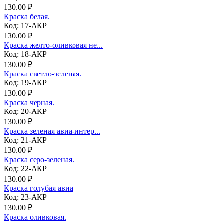
130.00 ₽
Краска белая.
Код: 17-АКР
130.00 ₽
Краска желто-оливковая не...
Код: 18-АКР
130.00 ₽
Краска светло-зеленая.
Код: 19-АКР
130.00 ₽
Краска черная.
Код: 20-АКР
130.00 ₽
Краска зеленая авиа-интер...
Код: 21-АКР
130.00 ₽
Краска серо-зеленая.
Код: 22-АКР
130.00 ₽
Краска голубая авиа
Код: 23-АКР
130.00 ₽
Краска оливковая.