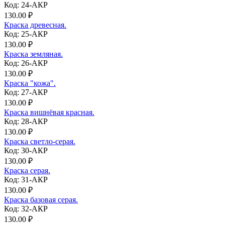
Код: 24-АКР
130.00 ₽
Краска древесная.
Код: 25-АКР
130.00 ₽
Краска земляная.
Код: 26-АКР
130.00 ₽
Краска "кожа".
Код: 27-АКР
130.00 ₽
Краска вишнёвая красная.
Код: 28-АКР
130.00 ₽
Краска светло-серая.
Код: 30-АКР
130.00 ₽
Краска серая.
Код: 31-АКР
130.00 ₽
Краска базовая серая.
Код: 32-АКР
130.00 ₽