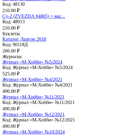
Код: 48130
210.00 ₽
Су-2 (ZVEZDA #4805) + мас...
Код: 48013
210.00 ₽
Буклеты
Каталог Драгон 2018
Код: 90118Д
260.00 ₽
Журналы
Журнал «М-Хобби» №5/2024
Код: Журнал «М-Хобби» №5/2024
525.00 ₽
Журнал «М-Хобби» №4/2021
Код: Журнал «М-Хобби» №4/2021
490.00 ₽
Журнал «М-Хобби» №11/2021
Код: Журнал «М-Хобби» №11/2021
490.00 ₽
Журнал «М-Хобби» №12/2021
Код: Журнал «М-Хобби» №12/2021
490.00 ₽
Журнал «М-Хобби» №10/2024