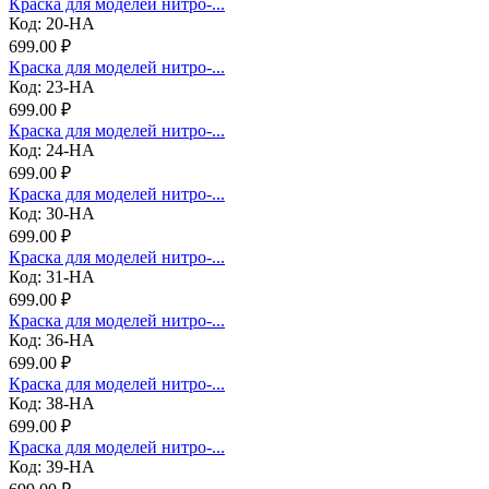
Краска для моделей нитро-...
Код: 20-НА
699.00 ₽
Краска для моделей нитро-...
Код: 23-НА
699.00 ₽
Краска для моделей нитро-...
Код: 24-НА
699.00 ₽
Краска для моделей нитро-...
Код: 30-НА
699.00 ₽
Краска для моделей нитро-...
Код: 31-НА
699.00 ₽
Краска для моделей нитро-...
Код: 36-НА
699.00 ₽
Краска для моделей нитро-...
Код: 38-НА
699.00 ₽
Краска для моделей нитро-...
Код: 39-НА