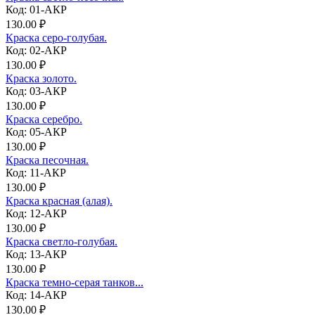
Код: 01-АКР
130.00 ₽
Краска серо-голубая.
Код: 02-АКР
130.00 ₽
Краска золото.
Код: 03-АКР
130.00 ₽
Краска серебро.
Код: 05-АКР
130.00 ₽
Краска песочная.
Код: 11-АКР
130.00 ₽
Краска красная (алая).
Код: 12-АКР
130.00 ₽
Краска светло-голубая.
Код: 13-АКР
130.00 ₽
Краска темно-серая танков...
Код: 14-АКР
130.00 ₽