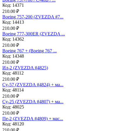
Код: 14371
210.00 ₽
Boeing 757-200 (ZVEZDA #7...
Код: 14413
210.00 ₽
Boeing 777-300ER (ZVEZDA ...
Код: 14362
210.00 ₽
Boeing 767 + (Boeing 767 ...
Код: 14348
210.00 ₽
Ил-2 (ZVEZDA #4825)
Код: 48112
210.00 ₽
Су-57 (ZVEZDA #4824) + ма...
Код: 48114
210.00 ₽
Су-25 (ZVEZDA #4807) + ма...
Код: 48025
210.00 ₽
Пе-2 (ZVEZDA #4809) + мас...
Код: 48120
210.00 ₽