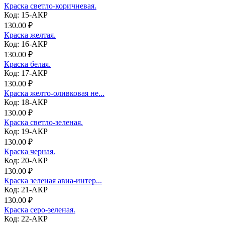
Краска светло-коричневая.
Код: 15-АКР
130.00 ₽
Краска желтая.
Код: 16-АКР
130.00 ₽
Краска белая.
Код: 17-АКР
130.00 ₽
Краска желто-оливковая не...
Код: 18-АКР
130.00 ₽
Краска светло-зеленая.
Код: 19-АКР
130.00 ₽
Краска черная.
Код: 20-АКР
130.00 ₽
Краска зеленая авиа-интер...
Код: 21-АКР
130.00 ₽
Краска серо-зеленая.
Код: 22-АКР