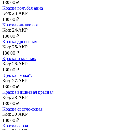
130.00 ₽
Краска голубая авиа
Код: 23-АКР
130.00 ₽
Краска оливковая.
Код: 24-АКР
130.00 ₽
Краска древесная.
Код: 25-АКР
130.00 ₽
Краска земляная.
Код: 26-АКР
130.00 ₽
Краска "кожа".
Код: 27-АКР
130.00 ₽
Краска вишнёвая красная.
Код: 28-АКР
130.00 ₽
Краска светло-серая.
Код: 30-АКР
130.00 ₽
Краска серая.