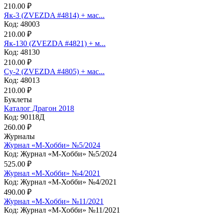
210.00 ₽
Як-3 (ZVEZDA #4814) + мас...
Код: 48003
210.00 ₽
Як-130 (ZVEZDA #4821) + м...
Код: 48130
210.00 ₽
Су-2 (ZVEZDA #4805) + мас...
Код: 48013
210.00 ₽
Буклеты
Каталог Драгон 2018
Код: 90118Д
260.00 ₽
Журналы
Журнал «М-Хобби» №5/2024
Код: Журнал «М-Хобби» №5/2024
525.00 ₽
Журнал «М-Хобби» №4/2021
Код: Журнал «М-Хобби» №4/2021
490.00 ₽
Журнал «М-Хобби» №11/2021
Код: Журнал «М-Хобби» №11/2021