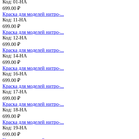
Код: 01-НА
699.00 ₽
Краска для моделей нитро-...
Код: 11-НА
699.00 ₽
Краска для моделей нитро-...
Код: 12-НА
699.00 ₽
Краска для моделей нитро-...
Код: 14-НА
699.00 ₽
Краска для моделей нитро-...
Код: 16-НА
699.00 ₽
Краска для моделей нитро-...
Код: 17-НА
699.00 ₽
Краска для моделей нитро-...
Код: 18-НА
699.00 ₽
Краска для моделей нитро-...
Код: 19-НА
699.00 ₽