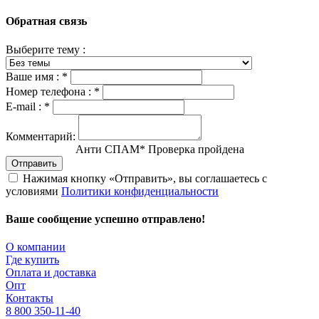
Обратная связь
Выберите тему :
Ваше имя :
*
Номер телефона :
*
E-mail :
*
Комментарий:
Анти СПАМ
*
Проверка пройдена
Отправить
Нажимая кнопку «Отправить», вы соглашаетесь с
условиями
Политики конфиденциальности
Ваше сообщение успешно отправлено!
О компании
Где купить
Оплата и доставка
Опт
Контакты
8 800 350-11-40