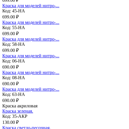
699.00 ₽
Краска для моделей нитро-...
Код: 45-НА
699.00 ₽
Краска для моделей нитро-...
Код: 55-НА
699.00 ₽
Краска для моделей нитро-...
Код: 58-НА
699.00 ₽
Краска для моделей нитро-...
Код: 06-НА
690.00 ₽
Краска для моделей нитро-...
Код: 08-НА
690.00 ₽
Краска для моделей нитро-...
Код: 63-НА
690.00 ₽
Краска акриловая
Краска зеленая.
Код: 35-АКР
130.00 ₽
Краска светло-песочная.