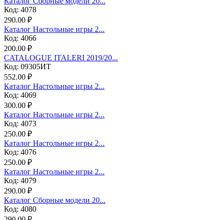
Каталог Сборные модели 20...
Код: 4078
290.00 ₽
Каталог Настольные игры 2...
Код: 4066
200.00 ₽
CATALOGUE ITALERI 2019/20...
Код: 09305ИТ
552.00 ₽
Каталог Настольные игры 2...
Код: 4069
300.00 ₽
Каталог Настольные игры 2...
Код: 4073
250.00 ₽
Каталог Настольные игры 2...
Код: 4076
250.00 ₽
Каталог Настольные игры 2...
Код: 4079
290.00 ₽
Каталог Сборные модели 20...
Код: 4080
290.00 ₽