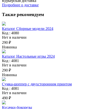
Курьерская доставка
Подробнее о доставке
Также рекомендуем
Каталог Сборные модели 2024
Код : 4080
Нет в наличии
290 ₽
Новинка
Каталог Настольные игры 2024
Код : 4081
Нет в наличии
290 ₽
Новинка
Сумка-шоппер с двухсторонним принтом
Код : 4081
Нет в наличии
490 ₽
Кусачки-бокорезы