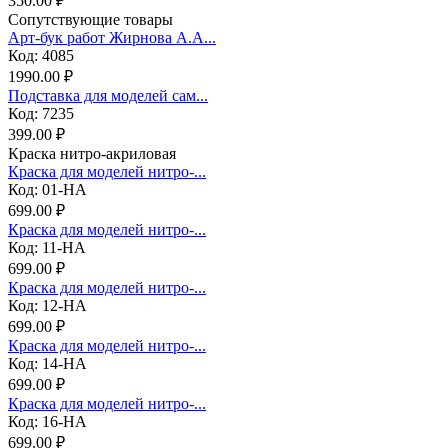
350.00 ₽
Сопутствующие товары
Арт-бук работ Жирнова А.А...
Код: 4085
1990.00 ₽
Подставка для моделей сам...
Код: 7235
399.00 ₽
Краска нитро-акриловая
Краска для моделей нитро-...
Код: 01-НА
699.00 ₽
Краска для моделей нитро-...
Код: 11-НА
699.00 ₽
Краска для моделей нитро-...
Код: 12-НА
699.00 ₽
Краска для моделей нитро-...
Код: 14-НА
699.00 ₽
Краска для моделей нитро-...
Код: 16-НА
699.00 ₽