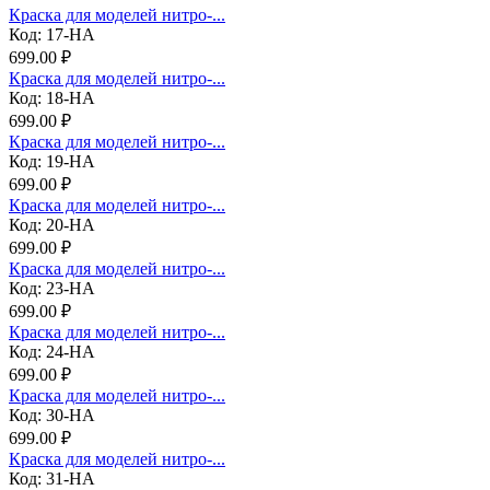
Краска для моделей нитро-...
Код: 17-НА
699.00 ₽
Краска для моделей нитро-...
Код: 18-НА
699.00 ₽
Краска для моделей нитро-...
Код: 19-НА
699.00 ₽
Краска для моделей нитро-...
Код: 20-НА
699.00 ₽
Краска для моделей нитро-...
Код: 23-НА
699.00 ₽
Краска для моделей нитро-...
Код: 24-НА
699.00 ₽
Краска для моделей нитро-...
Код: 30-НА
699.00 ₽
Краска для моделей нитро-...
Код: 31-НА