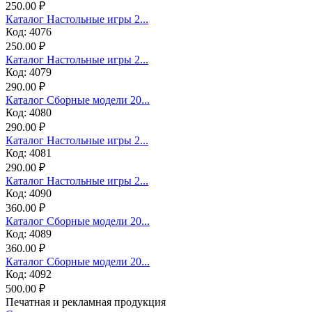
250.00 ₽
Каталог Настольные игры 2...
Код: 4076
250.00 ₽
Каталог Настольные игры 2...
Код: 4079
290.00 ₽
Каталог Сборные модели 20...
Код: 4080
290.00 ₽
Каталог Настольные игры 2...
Код: 4081
290.00 ₽
Каталог Настольные игры 2...
Код: 4090
360.00 ₽
Каталог Сборные модели 20...
Код: 4089
360.00 ₽
Каталог Сборные модели 20...
Код: 4092
500.00 ₽
Печатная и рекламная продукция