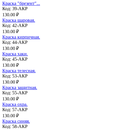
Краска "брезент"...
Код: 39-АКР
130.00 ₽
Краска шаровая.
Код: 42-АКР
130.00 ₽
Краска кирпичная.
Код: 44-АКР
130.00 ₽
Краска хаки.
Код: 45-АКР
130.00 ₽
Краска телесная.
Код: 53-АКР
130.00 ₽
Краска защитная.
Код: 55-АКР
130.00 ₽
Краска охра.
Код: 57-АКР
130.00 ₽
Краска синяя.
Код: 58-АКР